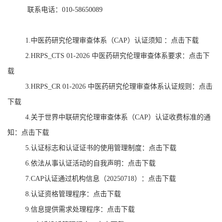
联系电话：010-58650089
1.中医药研究伦理审查体系（CAP）认证须知 ：
点击下载
2.HRPS_CTS 01-2026 中医药研究伦理审查体系要求：
点击下
载
3.HRPS_CR 01-2026 中医药研究伦理审查体系认证规则：
点击
下载
4.关于世界中联研究伦理审查体系（CAP）认证收费标准的通
知：
点击下载
5.认证标志和认证证书的使用管理制度：
点击下载
6.依法从事认证活动的自我声明：
点击下载
7.CAP认证通过机构信息（20250718）：
点击下载
8.认证资格管理程序：
点击下载
9.信息提供需求处理程序：
点击下载