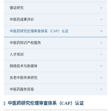
循证研究
中医药成果评价
中医药研究伦理审查体系（CAP）认证
中医药知识产权服务
人才培训
网络技术与新媒体
名老中医传承研究
中医药服务贸易
中医药研究伦理审查体系（CAP）认证