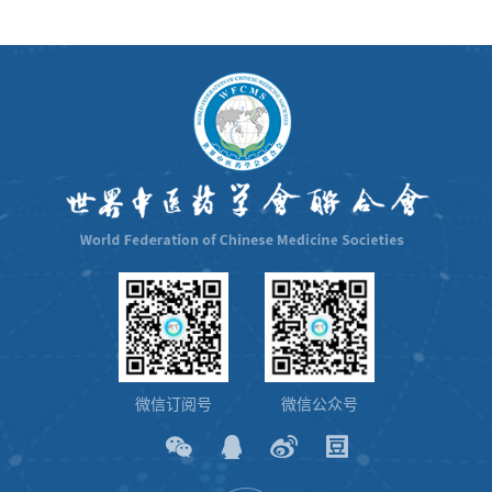
微信订阅号
微信公众号