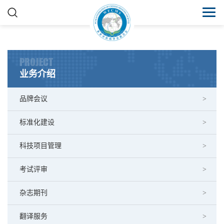
PROJECT
业务介绍
品牌会议
标准化建设
科技项目管理
考试评审
杂志期刊
翻译服务