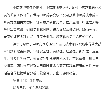
中医药成果评价是推进中医药成果交流，加快中医药现代化发
展的重要工作环节。世界中医药学会联合会可接受中医药技术成果
所有方或相关方委托，针对成果转化交易、推广应用、行业准入等
管理决策需求，组织专业化团队，结合文献系统综述、Meta分析、
专家论证等多种方式，开展专业化、规范化的第三方评价工作。
评价可聚焦于中医药医疗卫生产品与技术临床实践中的重大技
术问题和政策问题，包括安全性、有效性、经济性、创新性、适宜
性、可及性等维度，或重点针对成果技术水平、市场价值、知识产
权情况、团队水平以及应用风险等多方面开展科学规范的定性定量
相结合的数据整合分析与综合评价，出具评价报告。
负责部门：评价中心
联系电话：010-58650286