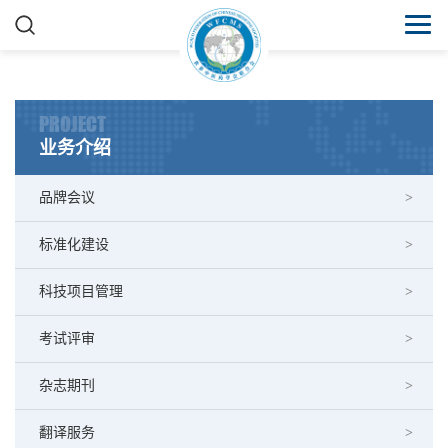
PROJECT
业务介绍
品牌会议
标准化建设
科技项目管理
考试评审
杂志期刊
翻译服务