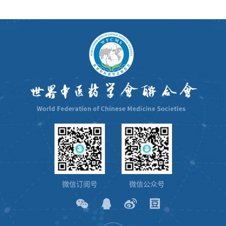
微信订阅号
微信公众号