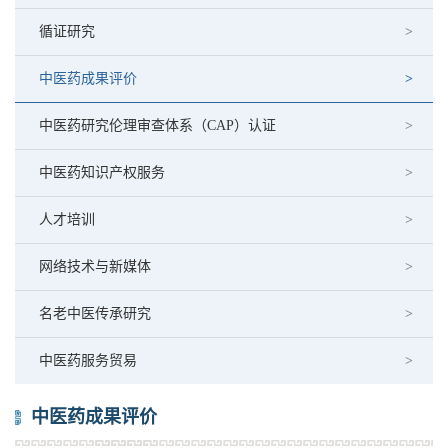
循证研究
中医药成果评价
中医药研究伦理审查体系（CAP）认证
中医药知识产权服务
人才培训
网络技术与新媒体
名老中医传承研究
中医药服务贸易
中医药成果评价