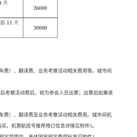
车费）、翻译费、业务考察活动相关费用等。城市间
后考察活动费后，将为参会人员出票；出票后如果退
车费）、翻译费及业务考察活动相关费用。城市间机
买。机票航班号推荐预订信息详情见附件5。
定范围内，具体国家规定费用标准见附件3。