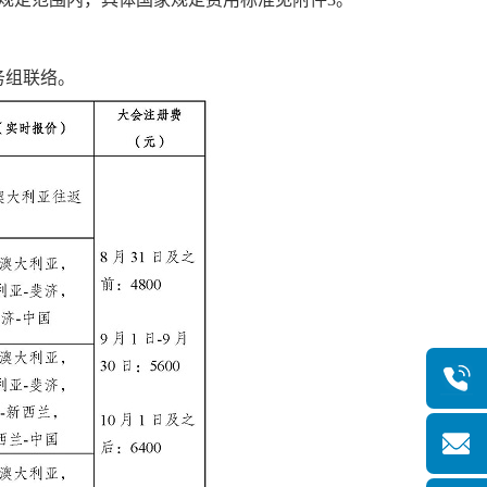
务组联络。