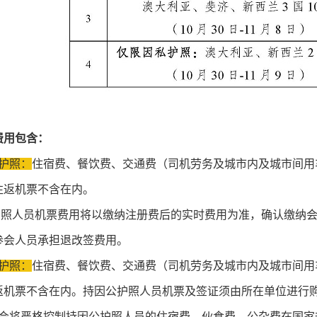
价费用包含：
护照：
住宿费、餐饮费、交通费（司机劳务及城市内及城市间用
往返机票不含在内。
人员机票费用将以缴纳注册费后的实时费用为准，确认缴纳会
参会人员承担退改签费用。
护照：
住宿费、餐饮费、交通费（司机劳务及城市内及城市间用
返机票不含在内。持因公护照人员机票及签证须由所在单位进行购
将严格控制持因公护照人员的住宿费、伙食费、公杂费在国家规