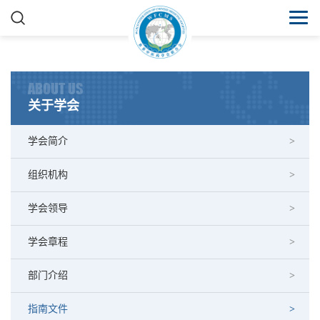
ABOUT US
关于学会
学会简介
组织机构
学会领导
学会章程
部门介绍
指南文件