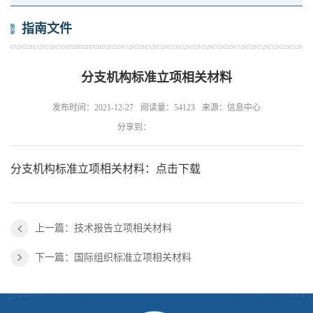
指南文件
分支机构标准立项相关材料
发布时间：2021-12-27
阅读量：54123
来源：信息中心
分享到：
分支机构标准立项相关材料：
点击下载
上一篇：技术报告立项相关材料
下一篇：国际组织标准立项相关材料