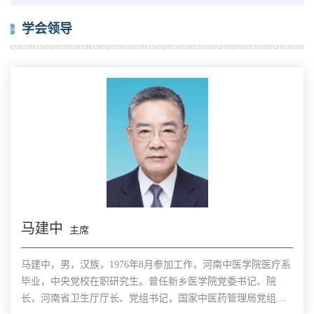
学会领导
马建中
主席
马建中，男，汉族，1976年8月参加工作，河南中医学院医疗系
毕业，中央党校在职研究生。曾任新乡医学院党委书记、院
长，河南省卫生厅厅长、党组书记，国家中医药管理局党组成