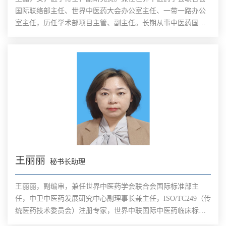
国际联络部主任、世界中医药大会办公室主任、一带一路办公
室主任，历任学术部项目主管、副主任。长期从事中医药国际
联络及推广工作。发表相关专著及期刊论文多篇。统筹举办多
届世界中医药大会及相关区域论坛、专题论坛。
王丽丽
秘书长助理
王丽丽，副编审，兼任世界中医药学会联合会国际标准部主
任，中卫中医药发展研究中心副理事长兼主任，ISO/TC249（传
统医药技术委员会）注册专家，世界中联国际中医药临床标准
工作委员会副秘书长，世界中联标准化建设委员会理事。作为