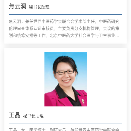
焦云洞
秘书长助理
焦云洞，兼任世界中医药学会联合会学术部主任，中医药研究
伦理审查体系认证审核员。主要负责分支机构管理，会议的策
划和统筹安排等工作。北京中医药大学社会医学与卫生事业管
理专业（医院管理方向）硕士，对现代医院管理、医保支付方
式改革、中医药海外发展等方面开展学术研究。参与主办六届
世界中医药大会夏季峰会工作。
王晶
秘书长助理
王晶，女，医学博士，副研究员。兼任世界中医药学会联合会