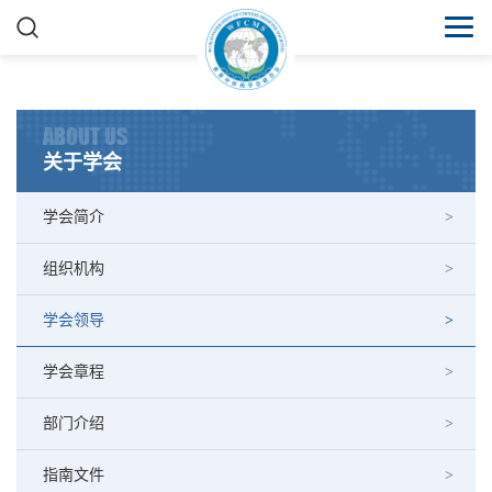
ABOUT US
关于学会
学会简介
组织机构
学会领导
学会章程
部门介绍
指南文件