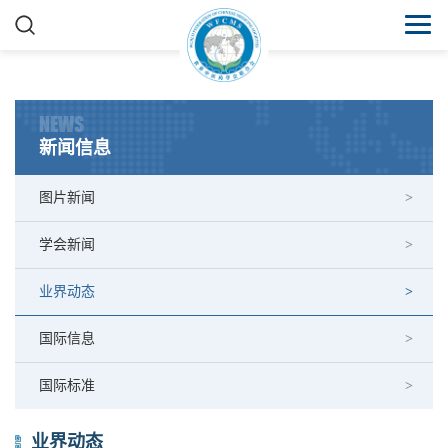
NEWS
新闻信息
图片新闻
学会新闻
业界动态
国际信息
国际标准
业界动态