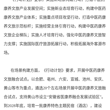
康养文旅产业发展空间；实施新业态培育行动，构建中医药
康养文旅产业体系；实施重点项目攻坚行动，打造中医药康
养文旅示范标杆；实施经营主体引育行动，构建中医药康养
文旅企业梯队；实施人才培育行动，强化中医药康养文旅智
力支撑；实施国际医疗旅游拓展行动，积极拓展海外客源市
场。
在场景构建方面，《行动计划》要求，开展中医药康养
文旅融合试点。以合肥、亳州、六安、宣城、池州、安庆、
黄山等市为重点，遴选20个左右场景开展中医药康养文旅融
合试点，支持黄山市设立“安徽省医康养融合发展试验区”。
到2028年底，培育一批康养特色主题民宿（酒店），建设