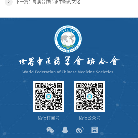
下一篇：粤澳合作传承中医药文化
微信订阅号
微信公众号