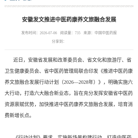
安徽发文推进中医药康养文旅融合发展
发布时间：2026-07-06
阅读量：735
来源：中国中医药报
分享到：
近日，安徽省发展和改革委员会、省文化和旅游厅、省
卫生健康委员会、省中医药管理局联合印发《推进中医药康
养文旅融合发展行动计划（2026—2028年）》，明确实施六
大行动，打造六大融合新业态，旨在充分发挥安徽省中医药
资源禀赋优势，加快推进中医药康养文旅融合发展，培育消
费新增长点。
《行动计划》要求，实施新场景构建行动，打造中医药