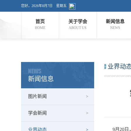
您好，
2026年8月7日 星期五
首页
关于学会
新闻信息
HOME
ABOUT US
NEWS
业界动
NEWS
新闻信息
图片新闻
学会新闻
9月20日
业界动态