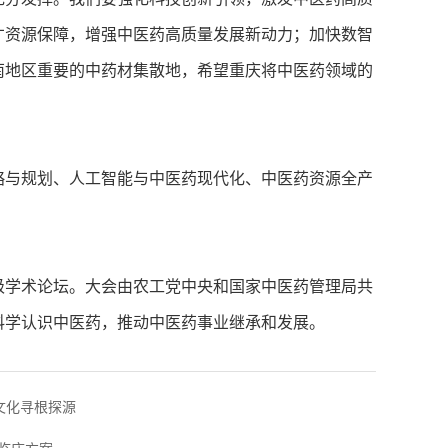
才资源保障，增强中医药高质量发展新动力；加快数智
南地区重要的中药材集散地，希望重庆将中医药领域的
与规划、人工智能与中医药现代化、中医药资源全产
级学术论坛。大会由农工党中央和国家中医药管理局共
科学认识中医药，推动中医药事业继承和发展。
文化寻根探源