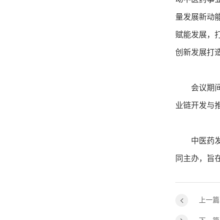
量发展新动
赋能发展，
创新发展打
会议期间，
业链开发与
中医药发展
同主办，旨
上一篇