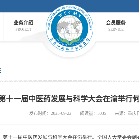
业务介绍
会员服务
PROJECT
SERVICE
态
第十一届中医药发展与科学大会在渝举行
发布时间：2025-09-22
阅读量：5035
来源：重庆
，第十一届中医药发展与科学大会在渝举行。全国人大常委会副