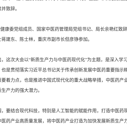
席并致辞。
康委党组成员、国家中医药管理局党组书记、局长余艳红致辞
士蒋建东、陈士林，重庆市副市长但彦铮参加。
这次大会以“新质生产力与中医药现代化”为主题，是深入学习
，也是贯彻落实习近平总书记关于传承创新发展中医药重要指示
重要着力点，也是推进中国式现代化的重大战略举措，中医药产
质生产力的强大潜力。
要结合现代科技，特别是人工智能的赋能作用，打造中医药现
中医药产业高质量发展，将中医药产业打造为加快发展新质生产