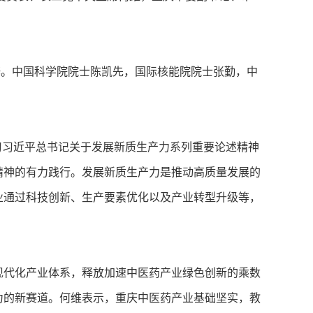
。中国科学院院士陈凯先，国际核能院院士张勤，中
习近平总书记关于发展新质生产力系列重要论述精神
精神的有力践行。发展新质生产力是推动高质量发展的
业通过科技创新、生产要素优化以及产业转型升级等，
代化产业体系，释放加速中医药产业绿色创新的乘数
力的新赛道。何维表示，重庆中医药产业基础坚实，教