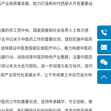
药产业高质量发展，助力打造新时代西部大开发重要战
展的农工党中央、国家部委和社会各界人士表示感
平总书记关于中医药工作的重要论述，谋划实施中医药
，加快建设中医类国家区域医疗中心，着力构建中医药
发展行动，加快培育中医药特色产业集群；注重中医药
庆将以本次大会为契机，进一步加强与各方协作，迭代
务和产业现代化发展水平，让千年岐黄之术在巴渝大地
医药工作的重要论述，坚持传承精华、守正创新，推
充分发挥。我们要强化科技创新引领，激发中医药高质