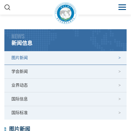
NEWS
新闻信息
图片新闻
学会新闻
业界动态
国际信息
国际标准
图片新闻