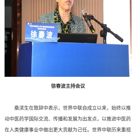
徐春波主持会议
桑滨生在致辞中表示，世界中联自成立以来，始终以推
动中医药学国际交流、传播和发展为出发点，以推进中医药
在人类健康事业中做出更大贡献为己任。世界中联历来重视