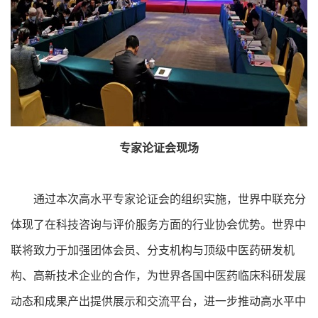
专家论证会现场
通过本次高水平专家论证会的组织实施，世界中联充分
体现了在科技咨询与评价服务方面的行业协会优势。世界中
联将致力于加强团体会员、分支机构与顶级中医药研发机
构、高新技术企业的合作，为世界各国中医药临床科研发展
动态和成果产出提供展示和交流平台，进一步推动高水平中