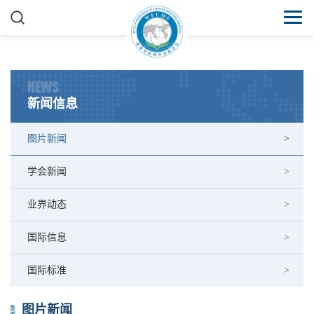
NEWS
新闻信息
图片新闻
学会新闻
业界动态
国际信息
国际标准
图片新闻