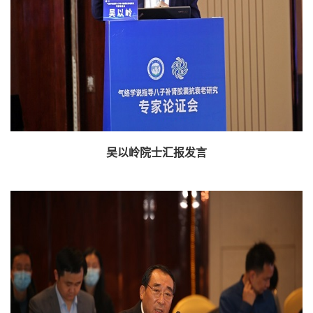
吴以岭院士汇报发言