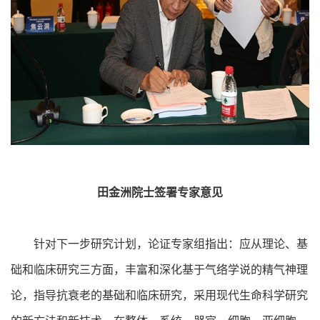
田金洲院士签署专家意见
针对下一步研究计划，论证专家组指出：应从理论、基
础和临床研究三方面，丰富和深化基于气络学说的精气神理
论，指导抗衰老的基础和临床研究，采用现代生命科学研究