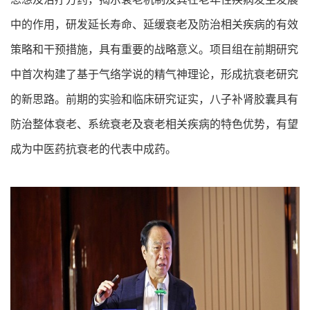
中的作用，研发延长寿命、延缓衰老及防治相关疾病的有效
策略和干预措施，具有重要的战略意义。项目组在前期研究
中首次构建了基于气络学说的精气神理论，形成抗衰老研究
的新思路。前期的实验和临床研究证实，八子补肾胶囊具有
防治整体衰老、系统衰老及衰老相关疾病的特色优势，有望
成为中医药抗衰老的代表中成药。