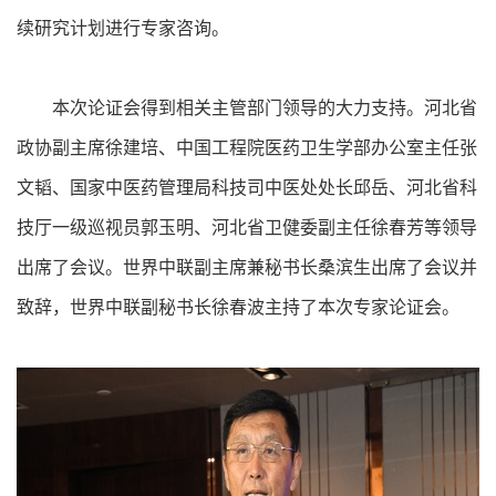
续研究计划进行专家咨询。
本次论证会得到相关主管部门领导的大力支持。河北省
政协副主席徐建培、中国工程院医药卫生学部办公室主任张
文韬、国家中医药管理局科技司中医处处长邱岳、河北省科
技厅一级巡视员郭玉明、河北省卫健委副主任徐春芳等领导
出席了会议。世界中联副主席兼秘书长桑滨生出席了会议并
致辞，世界中联副秘书长徐春波主持了本次专家论证会。