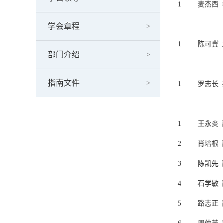
1
麦杰西
学会章程
1
陈可冀
部门介绍
指南文件
1
罗志长
1
王永炎
2
肖培根
3
陈凯先
4
石学敏
5
路志正