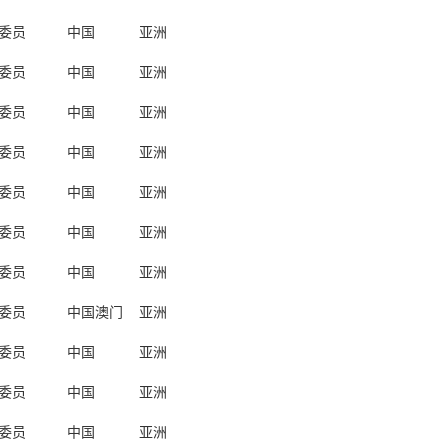
委员
中国
亚洲
委员
中国
亚洲
委员
中国
亚洲
委员
中国
亚洲
委员
中国
亚洲
委员
中国
亚洲
委员
中国
亚洲
委员
中国澳门
亚洲
委员
中国
亚洲
委员
中国
亚洲
委员
中国
亚洲