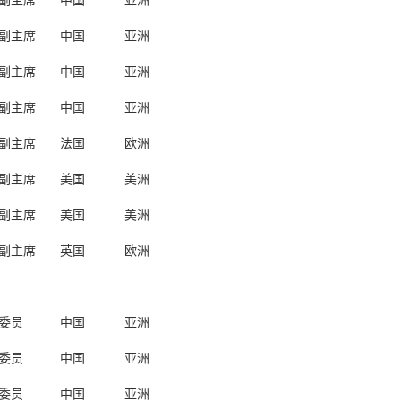
副主席
中国
亚洲
副主席
中国
亚洲
副主席
中国
亚洲
副主席
中国
亚洲
副主席
法国
欧洲
副主席
美国
美洲
副主席
美国
美洲
副主席
英国
欧洲
委员
中国
亚洲
委员
中国
亚洲
委员
中国
亚洲