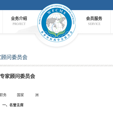
业务介绍
会员服务
PROJECT
SERVICE
家顾问委员会
家顾问委员会
职务
国家
洲
一、名誉主席