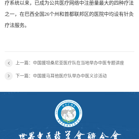
疗系统以来，已成为公共医疗网络中注册量最大的四种疗法
之一，在巴西全国26个州和首都联邦区的医院中均设有针灸
疗法服务。
上一篇：中国援坦桑尼亚医疗队在当地举办中医专题讲座
下一篇：中国援马耳他医疗队举办中医义诊活动