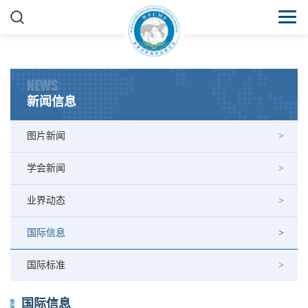
NEWS
新闻信息
图片新闻
学会新闻
业界动态
国际信息
国际标准
国际信息