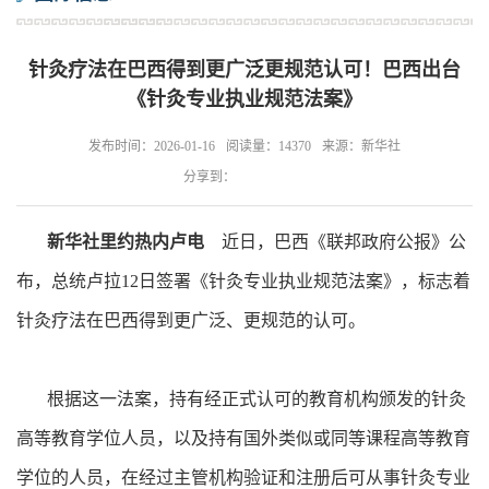
针灸疗法在巴西得到更广泛更规范认可！巴西出台
《针灸专业执业规范法案》
发布时间：2026-01-16
阅读量：14370
来源：新华社
分享到：
新华社里约热内卢电
近日，巴西《联邦政府公报》公
布，总统卢拉12日签署《针灸专业执业规范法案》，标志着
针灸疗法在巴西得到更广泛、更规范的认可。
根据这一法案，持有经正式认可的教育机构颁发的针灸
高等教育学位人员，以及持有国外类似或同等课程高等教育
学位的人员，在经过主管机构验证和注册后可从事针灸专业