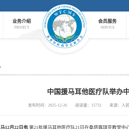
业务介绍
会员服务
PROJECT
SERVICE
息
中国援马耳他医疗队举办
发布时间：2025-12-26
阅读量：15732
来源：人
12月22日电
第21批援马耳他医疗队21日在桑塔露琪亚教堂