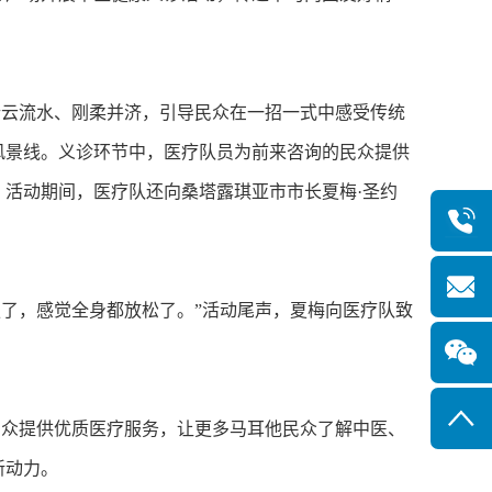
云流水、刚柔并济，引导民众在一招一式中感受传统
风景线。义诊环节中，医疗队员为前来咨询的民众提供
活动期间，医疗队还向桑塔露琪亚市市长夏梅·圣约
服了，感觉全身都放松了。”活动尾声，夏梅向医疗队致
众提供优质医疗服务，让更多马耳他民众了解中医、
新动力。