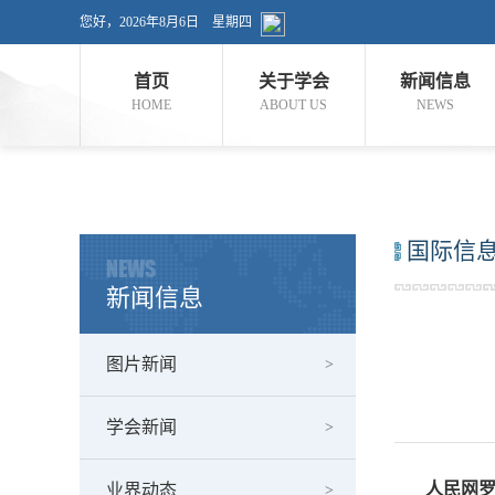
您好，
2026年8月6日 星期四
首页
关于学会
新闻信息
HOME
ABOUT US
NEWS
国际信
NEWS
新闻信息
图片新闻
学会新闻
人民网罗马
业界动态