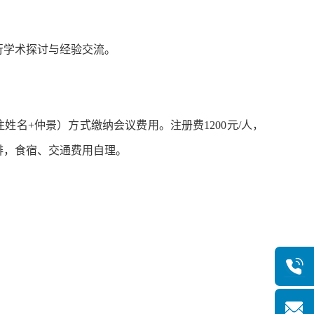
行学术探讨与经验交流。
+仲景）方式缴纳会议费用。注册费1200元/人，
安排，食宿、交通费用自理。