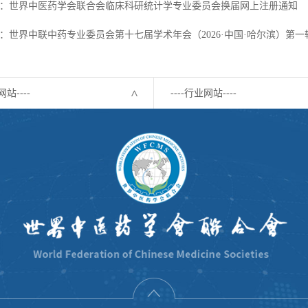
：世界中医药学会联合会临床科研统计学专业委员会换届网上注册通知
：世界中联中药专业委员会第十七届学术年会（2026·中国·哈尔滨）第一
网站----
----行业网站----