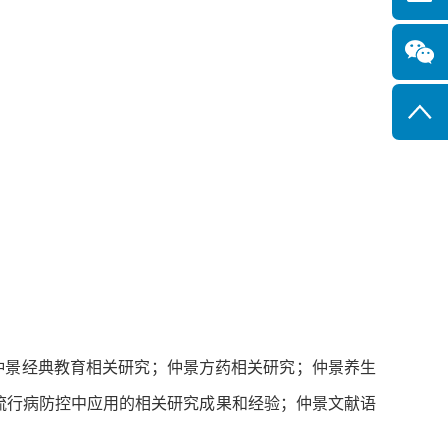
景经典教育相关研究；仲景方药相关研究；仲景养生
流行病防控中应用的相关研究成果和经验；仲景文献语