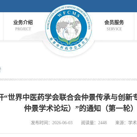
业务介绍
会员服务
PROJECT
SERVICE
告
开“世界中医药学会联合会仲景传承与创新专
仲景学术论坛）”的通知（第一轮）
发布时间：2026-06-03
阅读量：2448
来源：学术