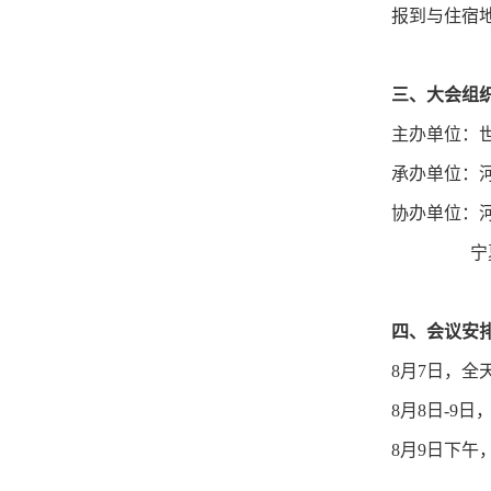
报到与住宿
三、大会组
主办单位：
承办单位：
协办单位：
宁夏医
四、会议安
8月7日，全
8月8日-9
8月9日下午