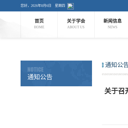
您好，
2026年8月6日 星期四
首页
关于学会
新闻信息
HOME
ABOUT US
NEWS
通知公
NOTICE
通知公告
关于召