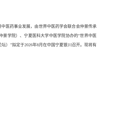
中医药事业发展，由世界中医药学会联合会仲景传承
仲景学院）、宁夏医科大学中医学院协办的“世界中医
坛）”拟定于2026年8月在中国宁夏银川召开。现将有