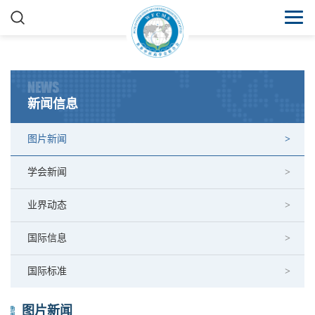
NEWS
新闻信息
图片新闻
学会新闻
业界动态
国际信息
国际标准
图片新闻