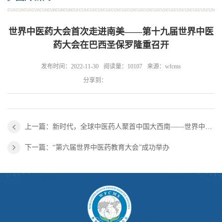
世界中医药大会首次走进南美——第十九届世界中医
药大会在巴西圣保罗隆重召开
发布时间：2022-11-30
阅读量：10107
来源：wfcms
分享到：
上一篇：新时代，全球中医药人聚首中国大西南——世界中医药大会第七届夏季峰会在贵阳召开
下一篇：“第六届世界中医药教育大会”成功举办