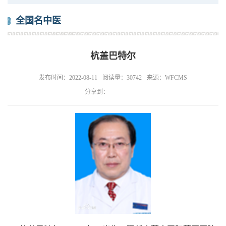
全国名中医
杭盖巴特尔
发布时间：2022-08-11
阅读量：30742
来源：WFCMS
分享到：