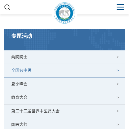
专题活动
两院院士
全国名中医
夏季峰会
教育大会
第二十二届世界中医药大会
国医大师