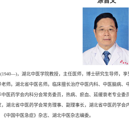
涂晋文
1940—)，湖北中医学院教授，主任医师，博士研究生导师，
导老师。湖北省中医名师。临床擅长治疗中医内科、中医脑病、
华中医药学会内科分会常务委员，热病、瘀血、延缓衰老专业委
家，湖北省中医药学会常务理事、副理事长，湖北省中医药学会
、《中国中医急症》杂志、湖北中医杂志编委。