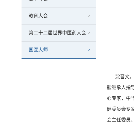
教育大会
第二十二届世界中医药大会
国医大师
涂晋文，(
验继承人指
心专家，中
健委员会专
会主任委员