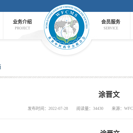
业务介绍
会员服务
PROJECT
SERVICE
师
涂晋文
发布时间：2022-07-28
阅读量：34430
来源：WFC