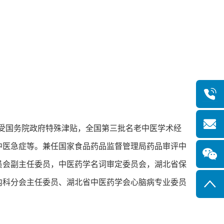
享受国务院政府特殊津贴，全国第三批名老中医学术经
中医急症等。兼任国家食品药品监督管理局药品审评中
员会副主任委员，中医药学名词审定委员会，湖北省保
内科分会主任委员、湖北省中医药学会心脑病专业委员