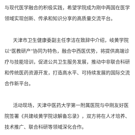
与现代医学融合的积极实践，希望学院成为刚中两国在医学
领域实现创新、传承和知识分享的高质量交流平台。
天津市卫生健康委副主任李洁在致辞中介绍，岐黄学院
以“医教研产”协同为特色，融合中西医优势，将提供高端诊
疗与技能培训，促进公共卫生服务发展，推动中非联合科研
和传统医药资源开发，打造高水平、可持续发展的国际交流
合作新平台。
活动现场，天津中医药大学第一附属医院与中刚友好医
院签署《共建岐黄学院谅解备忘录》，双方将在人才培养、
技术推广、联合科研等领域深化合作。