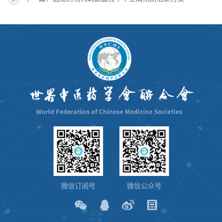
微信订阅号
微信公众号