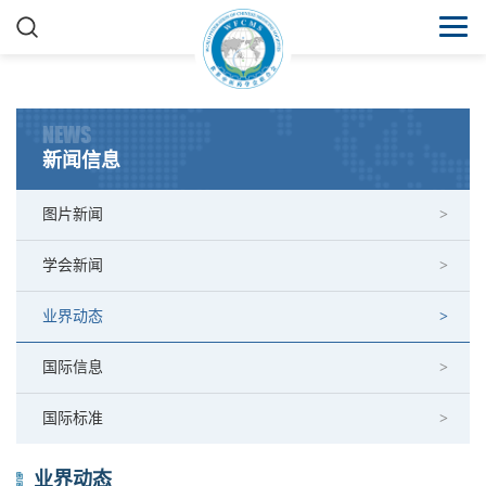
NEWS
新闻信息
图片新闻
学会新闻
业界动态
国际信息
国际标准
业界动态