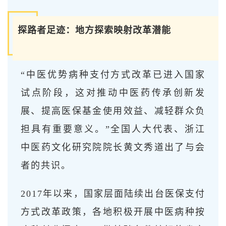
探路者足迹：地方探索映射改革潜能
“中医优势病种支付方式改革已进入国家
试点阶段，这对推动中医药传承创新发
展、提高医保基金使用效益、减轻群众负
担具有重要意义。”全国人大代表、浙江
中医药文化研究院院长黄文秀道出了与会
者的共识。
2017年以来，国家层面陆续出台医保支付
方式改革政策，各地积极开展中医病种按