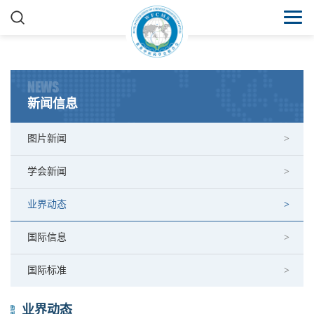
NEWS
新闻信息
图片新闻
学会新闻
业界动态
国际信息
国际标准
业界动态