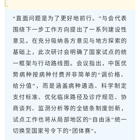
“直面问题是为了更好地前行。”与会代表
围绕下一步工作方向提出了一系列建设性
意见。在充分吸纳各方意见与地方探索的
基础上，此次研讨会明确了国家试点的统
一框架与行动路线图。会议指出，中医优
势病种按病种付费并非简单的“调价格、
给分值”，而是涵盖病种遴选、科学制定
支付标准、优化临床路径及诊疗规范、协
商谈判、监测分析等的全链条制度创新，
试点工作也将从局部地区的“自由泳”统一
切换至国家号令下的“团体赛”。