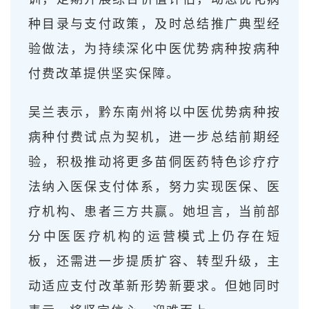
种目录与支付政策，及时总结推广典型经
验做法，为持续深化中医优势病种按病种
付费改革提供坚实保障。
吴兰表示，黔东南州将以中医优势病种按
病种付费试点为契机，进一步总结前期经
验，积极推动将更多苗侗医药特色诊疗疗
法纳入医保支付体系，努力实现医保、医
疗机构、患者三方共赢。她坦言，当前部
分中医医疗机构的运营模式上仍存在短
板，还需进一步提质扩容、转型升级，主
动适应支付改革新形势新要求。但她同时