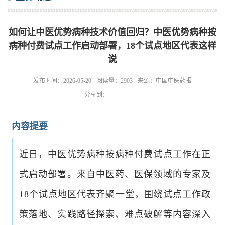
如何让中医优势病种技术价值回归？中医优势病种按
病种付费试点工作启动部署，18个试点地区代表这样
说
发布时间：2026-05-20
阅读量：2903
来源：中国中医药报
分享到：
内容提要
近日，中医优势病种按病种付费试点工作在正
式启动部署。来自中医药、医保领域的专家及
18个试点地区代表齐聚一堂，围绕试点工作政
策落地、实践路径探索、难点破解等内容深入