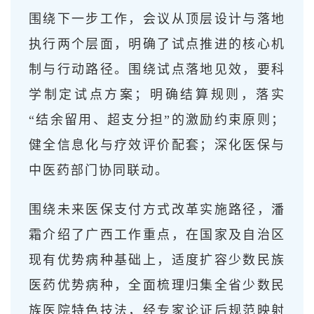
围绕下一步工作，会议从顶层设计与落地
执行两个层面，明确了试点推进的核心机
制与行动路径。围绕试点落地见效，要科
学制定试点方案；明确结算规则，落实
“结余留用、超支分担”的激励约束原则；
健全信息化与疗效评价配套；深化医保与
中医药部门协同联动。
围绕未来医保支付方式改革实施路径，潘
霜介绍了广西工作重点，在国家及自治区
现有优势病种基础上，适度扩容少数民族
医药优势病种，全面梳理归集全省少数民
族医院特色技法，经专家论证后规范映射