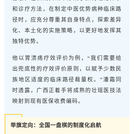
和诊疗方法，在制定中医优势病种临床路
径时，应充分尊重其自身特点，探索差异
化、本土化的实施策略，以更好地发挥其
独特优势。
他以胃溃疡疗效评价为例，“我们需要给
出兜底性的疗效评价原则，以赋予少数民
族地区适度的临床路径裁量权。”潘霜同
时透露，广西正着手将成熟的壮瑶医技法
映射到现有医保收费编码。
举旗定向：全国一盘棋的制度化启航