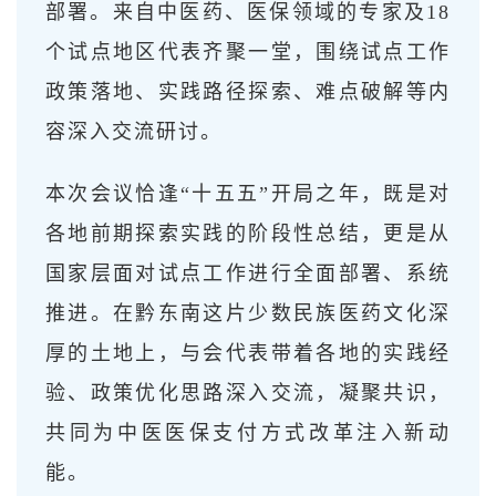
部署。来自中医药、医保领域的专家及18
个试点地区代表齐聚一堂，围绕试点工作
政策落地、实践路径探索、难点破解等内
容深入交流研讨。
本次会议恰逢“十五五”开局之年，既是对
各地前期探索实践的阶段性总结，更是从
国家层面对试点工作进行全面部署、系统
推进。在黔东南这片少数民族医药文化深
厚的土地上，与会代表带着各地的实践经
验、政策优化思路深入交流，凝聚共识，
共同为中医医保支付方式改革注入新动
能。