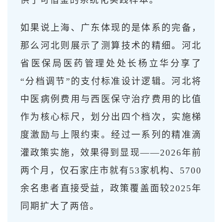
如果说上海、广东体现的是体系的完备，
那么河北则展示了测算技术的精细。河北
省医保局医药管理处处长杨立华分享了
“分档调节”的支付标准设计逻辑。河北将
中医病例费用与西医保守治疗费用的比值
作为核心标尺，划分出四个档次，实施梯
度激励与上限约束。经过一系列的精准滴
灌政策实施，效果得到显现——2026年前
两个月，仅石家庄市就有53家机构、5700
余名患者直接受益，政策覆盖面较2025年
同期扩大了两倍。