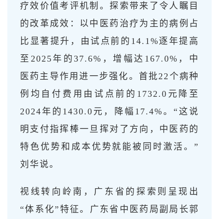
疗效价值考评机制。探索带来了令人瞩目
的改革成效：以中医药治疗为主的病例占
比显著提升，由试点前的14.1%逐年提高
至2025年的37.6%，增幅达167.0%，中
医药主导作用进一步强化。首批22个病种
例均自付费用由试点前的1732.0元降至
2024年的1430.0元，降幅17.4%。“这说
明支付指挥棒一旦挥对了方向，中医药的
特色优势和成本优势就能被同时激活。”
刘华说。
视线转向岭南，广东省的探索则呈现出
“体系化”特征。广东省中医药局副局长郭