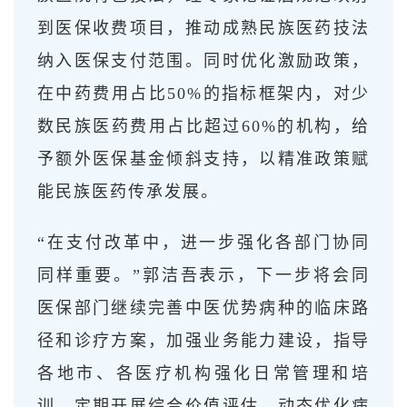
到医保收费项目，推动成熟民族医药技法
纳入医保支付范围。同时优化激励政策，
在中药费用占比50%的指标框架内，对少
数民族医药费用占比超过60%的机构，给
予额外医保基金倾斜支持，以精准政策赋
能民族医药传承发展。
“在支付改革中，进一步强化各部门协同
同样重要。”郭洁吾表示，下一步将会同
医保部门继续完善中医优势病种的临床路
径和诊疗方案，加强业务能力建设，指导
各地市、各医疗机构强化日常管理和培
训，定期开展综合价值评估，动态优化病