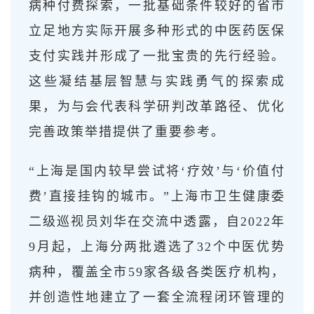
病种付费探索，一批基础条件较好的省市
立足地方实际开展多种形式的中医药医保
支付实践并形成了一批宝贵的先行经验。
这些凝结基层智慧与实践勇气的探索成
果，为与会代表科学研判改革路径、优化
完善政策举措提供了重要参考。
“上海是国内较早尝试将‘疗效’与‘价值付
费’直接挂钩的城市。”上海市卫生健康委
二级巡视员刘华在交流中透露，自2022年
9月起，上海分两批遴选了32个中医优势
病种，覆盖全市59家各级各类医疗机构，
并创造性地建立了一套全流程闭环管理的