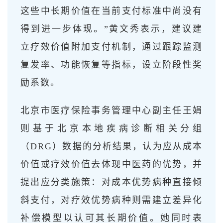
这些中长期价值在当前支付标准中尚没有
得到进一步体现。”黄文秀表示，建议建
立疗效价值附加支付机制，通过跟踪监测
复发率、功能恢复等指标，设立阶段性奖
励系数。
北京市医疗保险事务管理中心副主任王娟
则基于北京本地疾病诊断相关分组
（DRG）数据的分析结果，认为应从成本
价值或疗效价值去体现中医药的优势，并
提出应分类施策：对成本优势病种直接倾
斜支付，对疗效优势病种则需建立差异化
补偿模型以认可其长期价值。她同时表