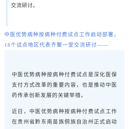
交流研讨。
中医优势病种按病种付费试点工作启动部署，
18个试点地区代表齐聚一堂交流研讨——
中医优势病种按病种付费试点是深化医保
支付方式改革的重要内容，也是推动中医
药传承创新发展的关键举措。
近日，中医优势病种按病种付费试点工作
在贵州省黔东南苗族侗族自治州正式启动