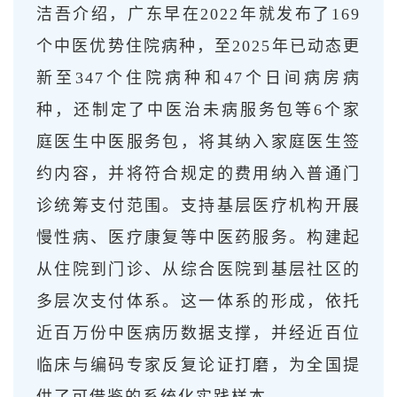
洁吾介绍，广东早在2022年就发布了169
个中医优势住院病种，至2025年已动态更
新至347个住院病种和47个日间病房病
种，还制定了中医治未病服务包等6个家
庭医生中医服务包，将其纳入家庭医生签
约内容，并将符合规定的费用纳入普通门
诊统筹支付范围。支持基层医疗机构开展
慢性病、医疗康复等中医药服务。构建起
从住院到门诊、从综合医院到基层社区的
多层次支付体系。这一体系的形成，依托
近百万份中医病历数据支撑，并经近百位
临床与编码专家反复论证打磨，为全国提
供了可借鉴的系统化实践样本。