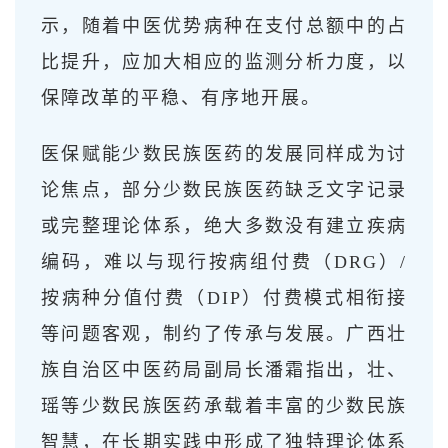
示，随着中医优势病种在支付总额中的占
比提升，应加大相应的监测分析力度，以
保障改革的平稳、有序地开展。
医保赋能少数民族医药的发展同样成为讨
论焦点，部分少数民族医药缺乏文字记录
或完整理论体系，绝大多数没有建立疾病
编码，难以与现行按病组付费（DRG）/
按病种分值付费（DIP）付费模式相衔接
等问题客观，制约了传承与发展。广西壮
族自治区中医药局副局长潘霜指出，壮、
瑶等少数民族医药承载着丰富的少数民族
智慧，在长期实践中形成了独特理论体系