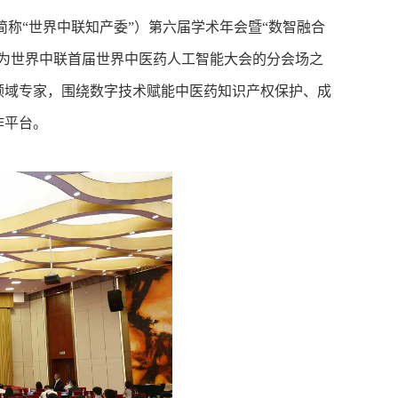
简称“世界中联知产委”）第六届学术年会暨“数智融合
为世界中联首届世界中医药人工智能大会的分会场之
领域专家，围绕数字技术赋能中医药知识产权保护、成
作平台。