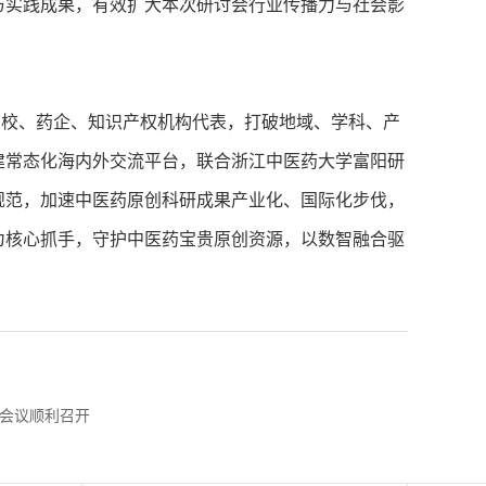
与实践成果，有效扩大本次研讨会行业传播力与社会影
校、药企、知识产权机构代表，打破地域、学科、产
建常态化海内外交流平台，联合浙江中医药大学富阳研
规范，加速中医药原创科研成果产业化、国际化步伐，
为核心抓手，守护中医药宝贵原创资源，以数智融合驱
会议顺利召开