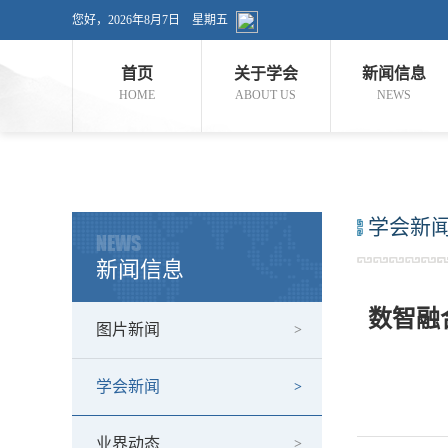
您好，
2026年8月7日 星期五
首页
关于学会
新闻信息
HOME
ABOUT US
NEWS
学会新
NEWS
新闻信息
数智融
图片新闻
学会新闻
业界动态