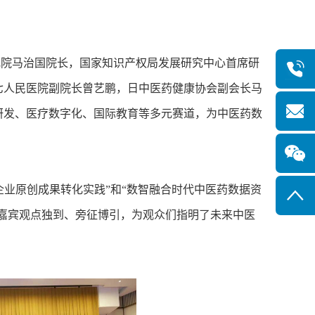
院马治国院长，国家知识产权局发展研究中心首席研
七人民医院副院长曾艺鹏，日中医药健康协会副会长马
研发、医疗数字化、国际教育等多元赛道，为中医药数
业原创成果转化实践”和“数智融合时代中医药数据资
位嘉宾观点独到、旁征博引，为观众们指明了未来中医