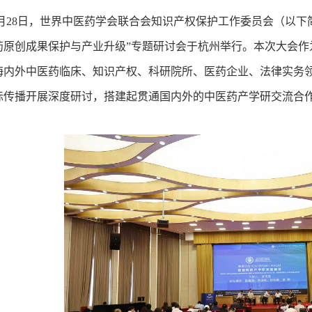
月28日，世界中医药学会联合会知识产权保护工作委员会（以下
药原创成果保护与产业升级”专题研讨会于杭州举行。本次大会作
海内外中医药临床、知识产权、科研院所、医药企业、法律实务
际传播开展深度研讨，搭建起贯通国内外的中医药产学研交流合