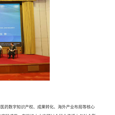
医药数字知识产权、成果转化、海外产业布局等核心