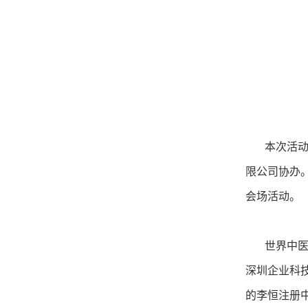
本次活动由
限公司协办
会场活动。
世界中医药
深圳企业科
的李恒注册