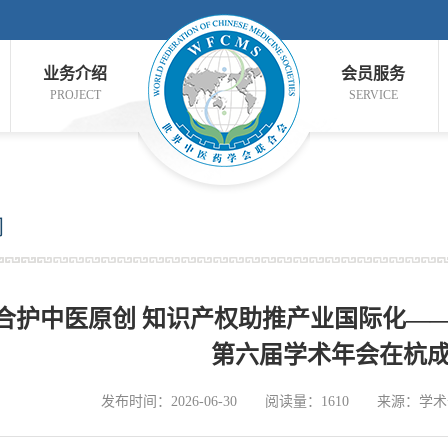
业务介绍
会员服务
PROJECT
SERVICE
闻
合护中医原创 知识产权助推产业国际化—
第六届学术年会在杭
发布时间：2026-06-30
阅读量：1610
来源：学术