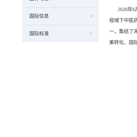
2026年6
国际信息
视域下中医
一，集结了
国际标准
果转化、国