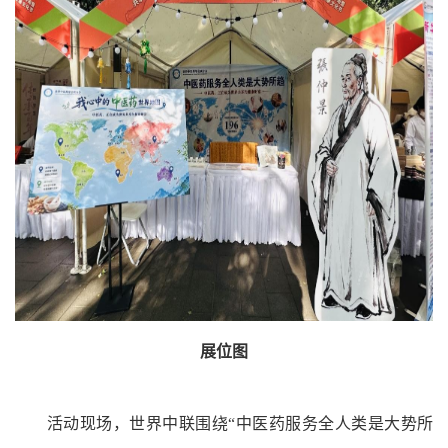
展位图
活动现场，世界中联围绕“中医药服务全人类是大势所