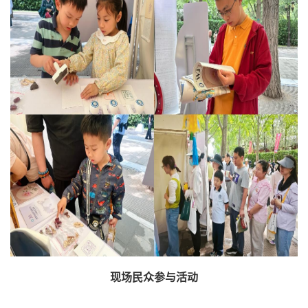
现场民众参与活动