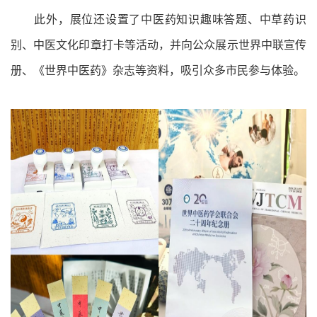
此外，展位还设置了中医药知识趣味答题、中草药识
别、中医文化印章打卡等活动，并向公众展示世界中联宣传
册、《世界中医药》杂志等资料，吸引众多市民参与体验。