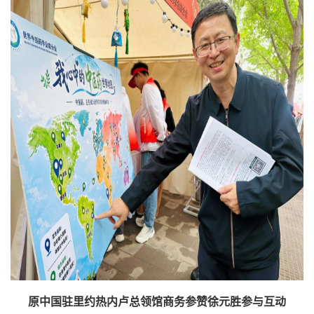
原中国驻里约热内卢总领馆商务参赞徐元胜参与互动