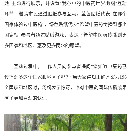
趋”主题进行展示，并设置“我心中的中医药世界地图”互动
环节，邀请市民通过贴纸参与互动。蓝色贴纸代表“在哪个
国家体验过中医药”，绿色贴纸代表“希望中医药传播到哪个
国家”。参与者通过贴纸游戏，表达了希望中医药传播到更
多国家和地区、惠及更多民众的愿望。
互动过程中，工作人员向参与者提问“您知道中医药已
传播到多少个国家和地区了吗？”当大家得知正确答案为196
个国家和地区时，纷纷表示惊讶，也对中医药国际传播成果
有了更加直观的认识。