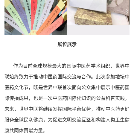
展位展示
作为目前全球规模最大的国际中医药学术组织，世界中
联始终致力于推动中医药国际交流与合作。此次参加地坛中
医药文化节，既是世界中联首次面向公众集中展示中医药国
际传播成果，也是一次中医药国际化知识的公益科普实践。
未来，世界中联将继续发挥国际平台优势，推动中医药更好
服务全球民众健康，为促进文明交流互鉴和构建人类卫生健
康共同体贡献力量。