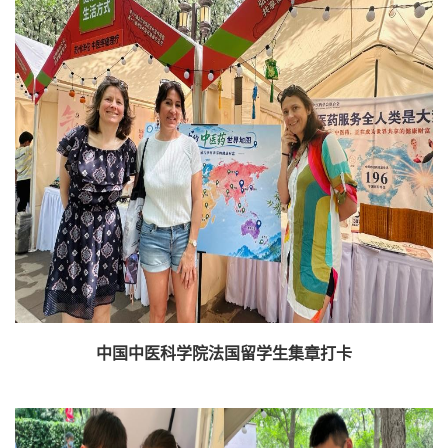
中国中医科学院法国留学生集章打卡