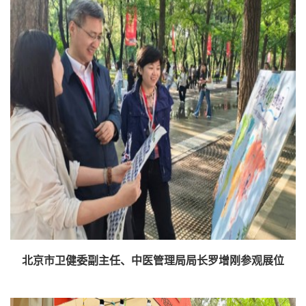
北京市卫健委副主任、中医管理局局长罗增刚参观展位