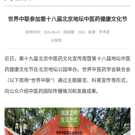
世界中联参加第十八届北京地坛中医药健康文化节
发布时间：2026-06-03
阅读量：2826
来源：学术部
分享到：
近日，第十九届北京中医药文化宣传周暨第十八届地坛中医
药健康文化节在北京地坛公园举办。世界中医药学会联合会
（以下简称“世界中联”）通过主题展览、科普宣传等形式，
向公众介绍中医药国际传播情况和发展成果。