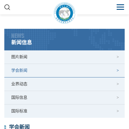
NEWS
新闻信息
图片新闻
学会新闻
业界动态
国际信息
国际标准
学会新闻