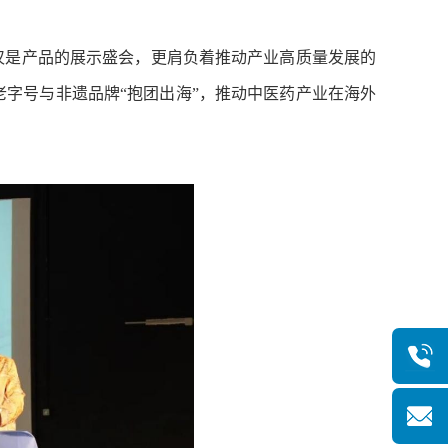
是产品的展示盛会，更肩负着推动产业高质量发展的
老字号与非遗品牌“抱团出海”，推动中医药产业在海外