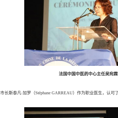
法国中国中医药中心主任吴宛霖
斯泰凡·加罗（Stéphane GARREAU）作为职业医生，认