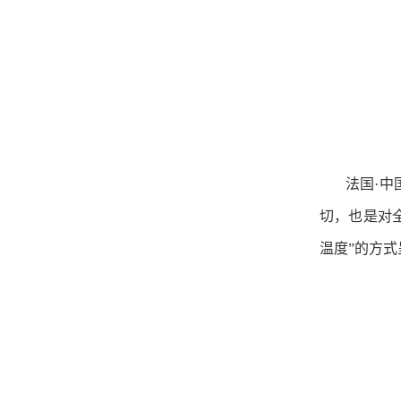
法国·中国
切，也是对
温度”的方式