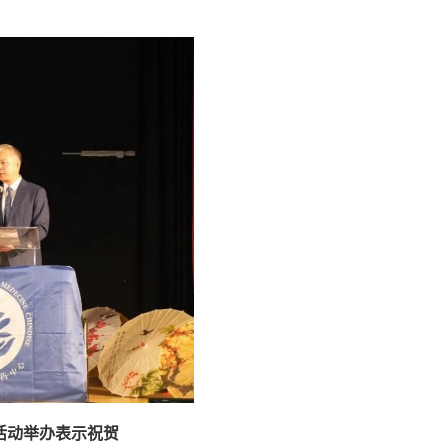
活动举办表示祝贺