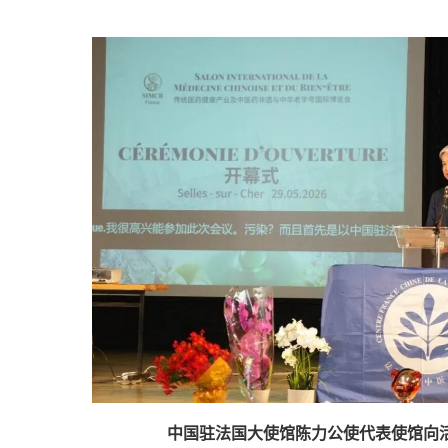
中国驻法国大使馆陈力公使代表使馆向