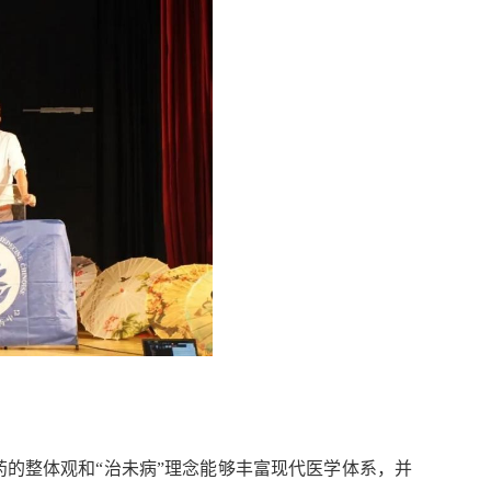
的整体观和“治未病”理念能够丰富现代医学体系，并