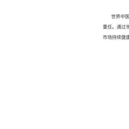
世界中医药
重任。通过
市场持续健