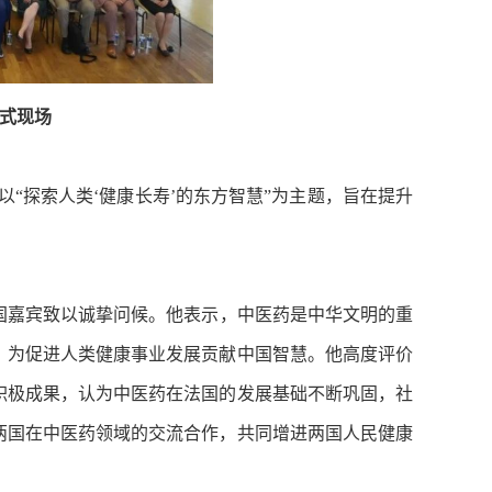
式现场
探索人类‘健康长寿’的东方智慧”为主题，旨在提升
。
嘉宾致以诚挚问候。他表示，中医药是中华文明的重
，为促进人类健康事业发展贡献中国智慧。他高度评价
积极成果，认为中医药在法国的发展基础不断巩固，社
两国在中医药领域的交流合作，共同增进两国人民健康