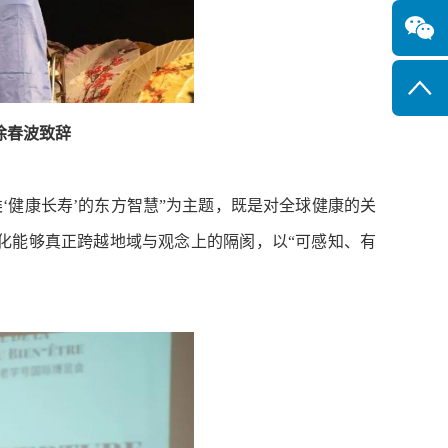
徐春波致辞
健康长寿’的东方智慧”为主题，既是对全球健康的关
化能够真正跨越地域与观念上的隔阂，以“可感知、有