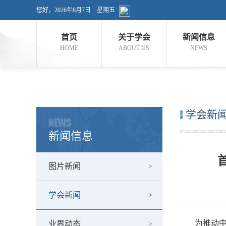
您好，
2026年8月7日 星期五
首页
关于学会
新闻信息
HOME
ABOUT US
NEWS
学会新
NEWS
新闻信息
图片新闻
学会新闻
为推动中医
业界动态