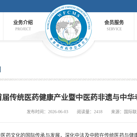
业务介绍
会员服务
PROJECT
SERVICE
闻
首届传统医药健康产业暨中医药非遗与中华
发布时间：2026-06-03
阅读量：2418
来源：国际联
药文化的国际传承与发展，深化中法及中欧在传统医药与健康产