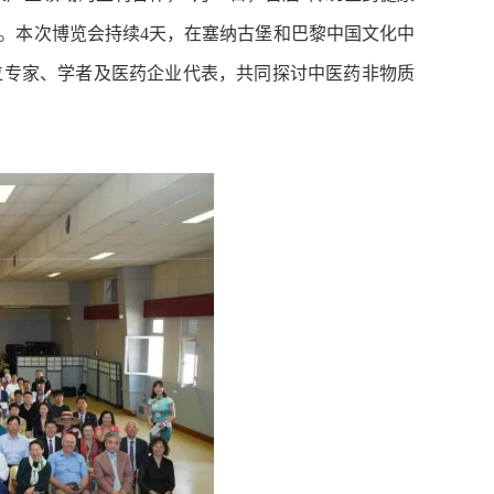
。本次博览会持续4天，在塞纳古堡和巴黎中国文化中
位专家、学者及医药企业代表，共同探讨中医药非物质