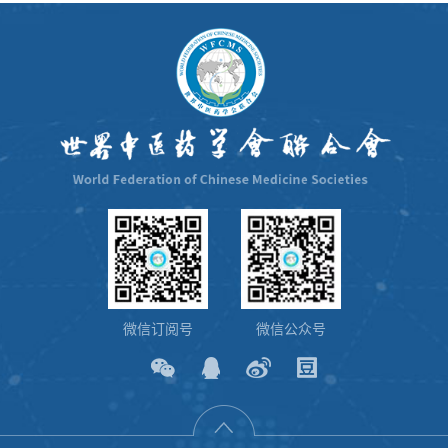
微信订阅号
微信公众号