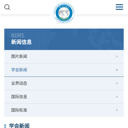
NEWS
新闻信息
图片新闻
学会新闻
业界动态
国际信息
国际标准
学会新闻