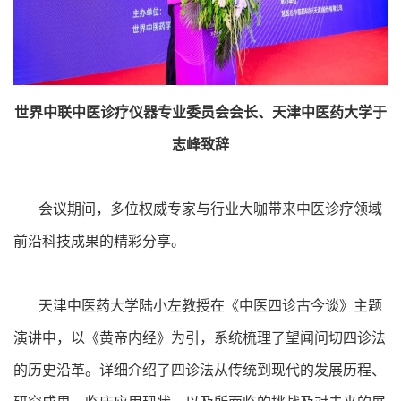
世界中联中医诊疗仪器专业委员会会长、天津中医药大学于
志峰致辞
会议期间，多位权威专家与行业大咖带来中医诊疗领域
前沿科技成果的精彩分享。
天津中医药大学陆小左教授在《中医四诊古今谈》主题
演讲中，以《黄帝内经》为引，系统梳理了望闻问切四诊法
的历史沿革。详细介绍了四诊法从传统到现代的发展历程、