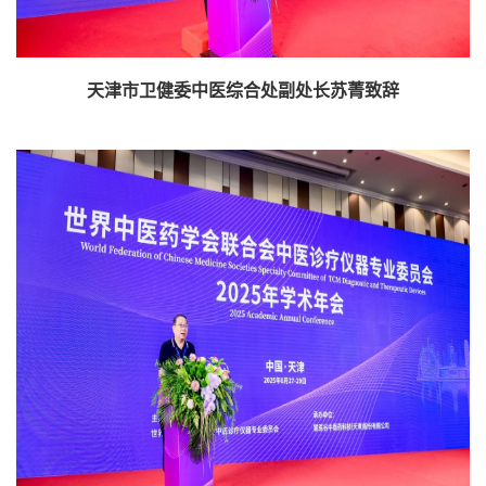
天津市卫健委中医综合处副处长苏菁致辞