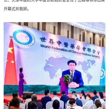
长、天津中医药大学中医诊断教研室主任于志峰等领导出席
开幕式并致辞。