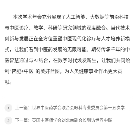
本次学术年会充分展现了人工智能、大数据等前沿科技
与中医诊疗、教学、科研等研究领域的深度融合。当代技术
创新与发展正在全方位重塑中医现代化诊疗与人才培养新模
式，让我们看到中医药发展的无限可能。期待传承千年的中
医智慧通过与AI结合，在数字时代焕发新生，让我们共同绘
制"智能+中医"的美好蓝图，为人类健康事业作出更大贡
献。
上一篇：世界中医药学会联合会眼科专业委员会第十五次学术年会成功召开
下一篇：英国中医师学会刘北南副会长到访世界中联