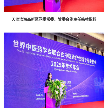
天津滨海高新区党委常委、管委会副主任韩林致辞