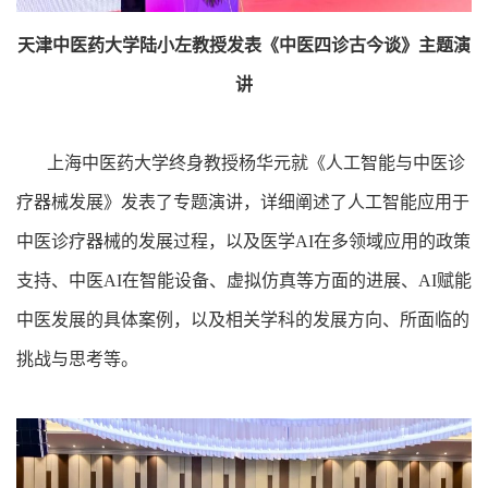
天津中医药大学陆小左教授发表《中医四诊古今谈》主题演
讲
上海中医药大学终身教授杨华元就《人工智能与中医诊
疗器械发展》发表了专题演讲，详细阐述了人工智能应用于
中医诊疗器械的发展过程，以及医学AI在多领域应用的政策
支持、中医AI在智能设备、虚拟仿真等方面的进展、AI赋能
中医发展的具体案例，以及相关学科的发展方向、所面临的
挑战与思考等。