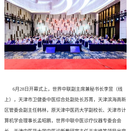
6月28日开幕式上，世界中联副主席兼秘书长李昱（线
上），天津市卫健委中医综合处副处长苏菁，天津滨海高新
区管委会副主任韩林，原天津中医药大学副校长、天津市计
算机学会理事长孟昭鹏，世界中联中医诊疗仪器专委会会