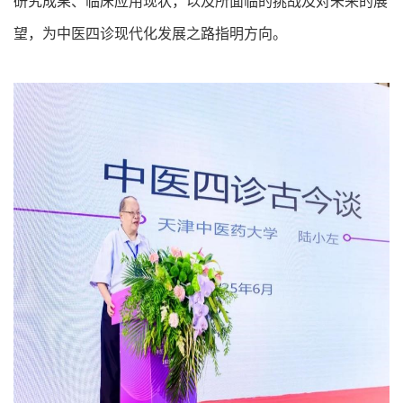
研究成果、临床应用现状，以及所面临的挑战及对未来的展
望，为中医四诊现代化发展之路指明方向。