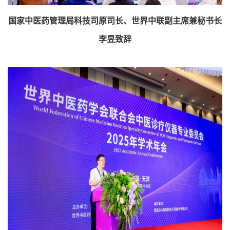
国家中医药管理局科技司原司长、世界中联副主席兼秘书长
李昱致辞