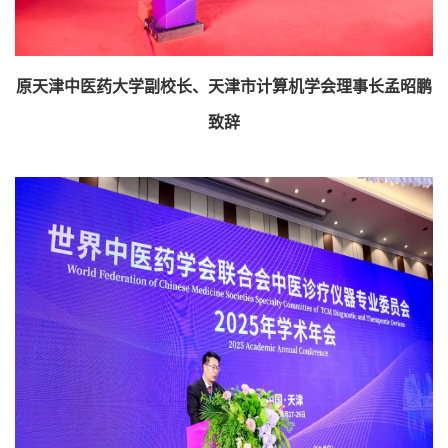
原天津中医药大学副校长、天津市计算机学会理事长孟昭鹏
致辞