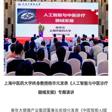
上海中医药大学终身教授杨华元发表《人工智能与中医诊疗
器械发展》专题演讲
美年大健康产业集团董事长俞熔分发表《中医智能AI赋