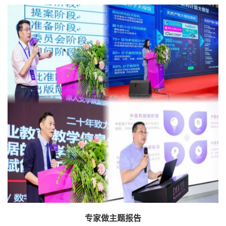
专家做主题报告