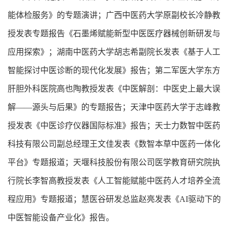
能体检服务》的专题演讲；广西中医药大学原副校长冷静教
授发表专题报告《石墨烯赋能新型中医医疗器械创新研发与
应用探索》；湖南中医药大学胡志希副院长发表《基于人工
智能探讨中医诊断的现代化发展》报告；第二军医大学东方
肝胆外科医院高也陶教授发表《中医解剖：中医史上最大误
解——源头与后果》的专题报告；天津中医药大学于志峰教
授发表《中医诊疗仪器国际标准》报告；天士力数智中医药
科技有限公司副总经理王文佳发表《数智本草中医药一体化
平台》专题报道；天堰科技股份有限公司医学教育研究院执
行院长李智高教授发表《人工智能赋能中医药人才培养全流
程应用》专题报道；慧医谷研发总监赵亮发表《AI驱动下的
中医智能设备产业化》报告。