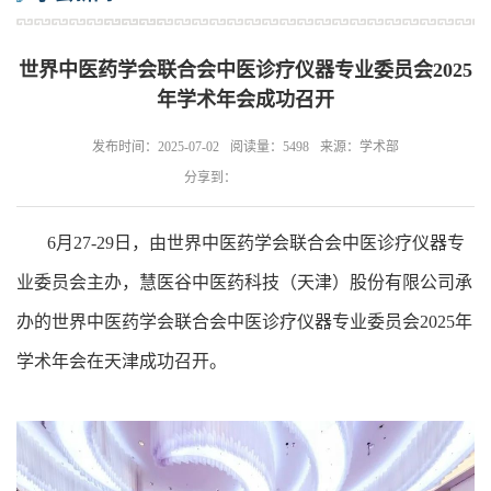
世界中医药学会联合会中医诊疗仪器专业委员会2025
年学术年会成功召开
发布时间：2025-07-02
阅读量：5498
来源：学术部
分享到：
6月27-29日，由世界中医药学会联合会中医诊疗仪器专
业委员会主办，慧医谷中医药科技（天津）股份有限公司承
办的世界中医药学会联合会中医诊疗仪器专业委员会2025年
学术年会在天津成功召开。