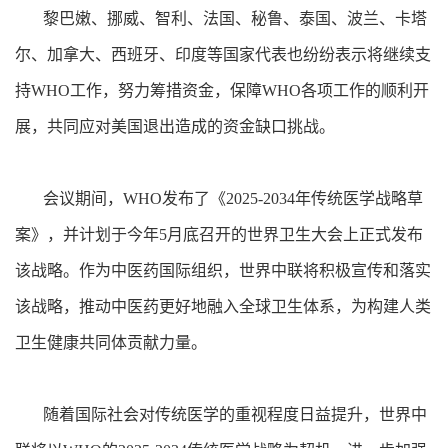
黎巴嫩、挪威、智利、法国、秘鲁、泰国、波兰、卡塔
尔、加拿大、西班牙、印度等国家代表也纷纷表示将继续支
持WHO工作，努力筹措资金，保障WHO各项工作的顺利开
展，共同应对美国退出造成的资金缺口挑战。
会议期间，WHO发布了《2025-2034年传统医学战略草
案》，并计划于今年5月底召开的世界卫生大会上正式发布
该战略。作为中医药国际组织，世界中联将积极宣传和落实
该战略，推动中医药更好地融入全球卫生体系，为构建人类
卫生健康共同体贡献力量。
随着国际社会对传统医学的重视程度日益提升，世界中