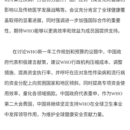
影响以及传统医学发展战略等。会议充分肯定了全球健康覆
盖取得的显著进展，同时强调进一步加强国际合作的重要
性，期待WHO能够以更高效率和效益为成员国提供支持。
在讨论WHO新一年工作规划和预算的议题中，中国政
府代表积极建言献策，建议WHO行政机构压缩成本、调整
措施、提高资金执行率，并呼吁在应对急性传染病和流行病
的资金分配上向贫困国家和地区倾斜，同时提高专项资金使
用效率，量化各领域捐款。中国政府代表重申，作为WHO
第二大会费国，中国将继续坚定支持WHO在全球卫生事业
中发挥领导作用，为维护全球健康安全贡献力量。