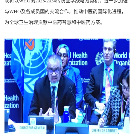
联将以WHO的2025-2034传统医学战略为契机，进一步加强
与WHO及各成员国的交流合作，推动中医药国际化进程，
为全球卫生治理贡献中医药智慧和中医药方案。