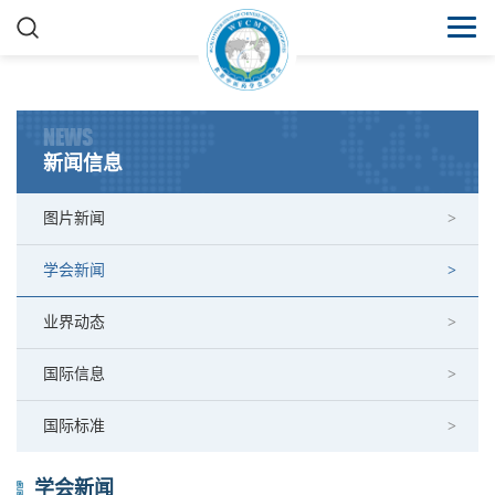
NEWS
新闻信息
图片新闻
学会新闻
业界动态
国际信息
国际标准
学会新闻