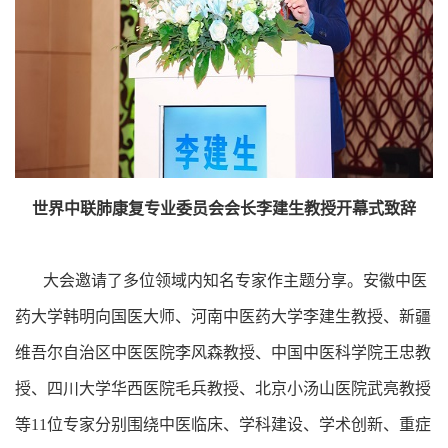
世界中联肺康复专业委员会会长李建生教授开幕式致辞
大会邀请了多位领域内知名专家作主题分享。安徽中医
药大学韩明向国医大师、河南中医药大学李建生教授、新疆
维吾尔自治区中医医院李风森教授、中国中医科学院王忠教
授、四川大学华西医院毛兵教授、北京小汤山医院武亮教授
等11位专家分别围绕中医临床、学科建设、学术创新、重症