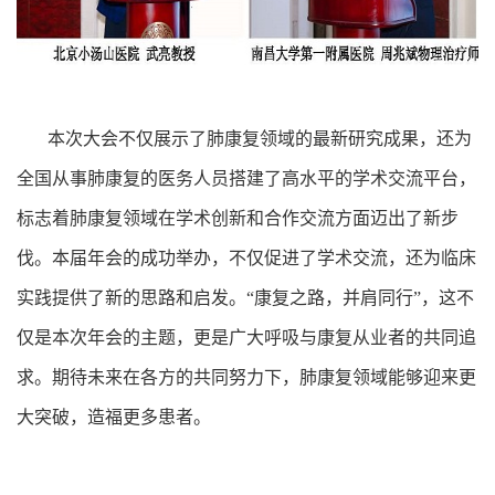
本次大会不仅展示了肺康复领域的最新研究成果，还为
全国从事肺康复的医务人员搭建了高水平的学术交流平台，
标志着肺康复领域在学术创新和合作交流方面迈出了新步
伐。本届年会的成功举办，不仅促进了学术交流，还为临床
实践提供了新的思路和启发。“康复之路，并肩同行”，这不
仅是本次年会的主题，更是广大呼吸与康复从业者的共同追
求。期待未来在各方的共同努力下，肺康复领域能够迎来更
大突破，造福更多患者。