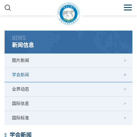
NEWS
新闻信息
图片新闻
学会新闻
业界动态
国际信息
国际标准
学会新闻