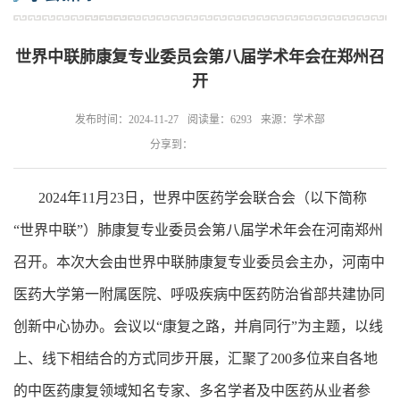
世界中联肺康复专业委员会第八届学术年会在郑州召
开
发布时间：2024-11-27
阅读量：6293
来源：学术部
分享到：
2024年11月23日，世界中医药学会联合会（以下简称
“世界中联”）肺康复专业委员会第八届学术年会在河南郑州
召开。本次大会由世界中联肺康复专业委员会主办，河南中
医药大学第一附属医院、呼吸疾病中医药防治省部共建协同
创新中心协办。会议以“康复之路，并肩同行”为主题，以线
上、线下相结合的方式同步开展，汇聚了200多位来自各地
的中医药康复领域知名专家、多名学者及中医药从业者参