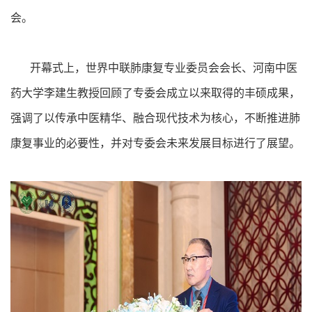
会。
开幕式上，世界中联肺康复专业委员会会长、河南中医
药大学李建生教授回顾了专委会成立以来取得的丰硕成果，
强调了以传承中医精华、融合现代技术为核心，不断推进肺
康复事业的必要性，并对专委会未来发展目标进行了展望。