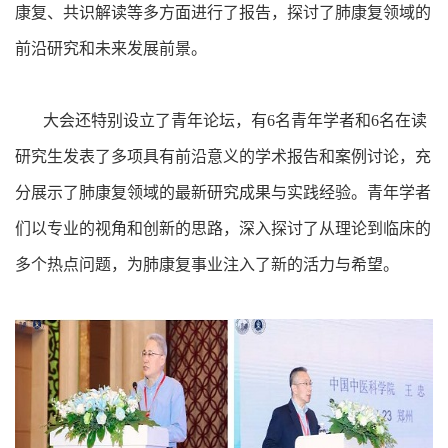
康复、共识解读等多方面进行了报告，探讨了肺康复领域的
前沿研究和未来发展前景。
大会还特别设立了青年论坛，有6名青年学者和6名在读
研究生发表了多项具有前沿意义的学术报告和案例讨论，充
分展示了肺康复领域的最新研究成果与实践经验。青年学者
们以专业的视角和创新的思路，深入探讨了从理论到临床的
多个热点问题，为肺康复事业注入了新的活力与希望。