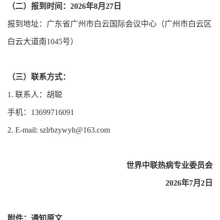
（二）报到时间：2026年8月27日
报到地址：广东省广州市白云国际会议中心（广州市白云区
白云大道南1045号）
（三）联系方式：
1. 联系人：胡聪
手机：13699716091
2. E-mail: szlrbzywyh@163.com
世界中联热病专业委员会
2026年7月2日
附件：
通知原文