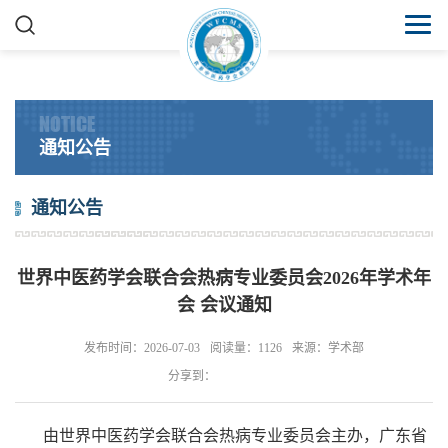
NOTICE
通知公告
通知公告
世界中医药学会联合会热病专业委员会2026年学术年
会 会议通知
发布时间：2026-07-03
阅读量：1126
来源：学术部
分享到：
由世界中医药学会联合会热病专业委员会主办，广东省