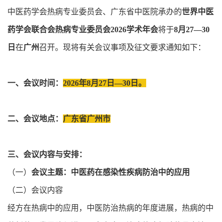
中医药学会热病专业委员会、广东省中医院承办的
世界中医
药学会联合会热病专业委员会2026学术年会
将于
8月27—30
日
在
广州
召开。现将有关会议事项及征文要求通知如下：
一、会议时间：
2026年8月27日—30日。
二、会议地点：
广东省广州市
三、会议内容与安排：
（一）
会议主题：中医药在感染性疾病防治中的应用
（二）会议内容
经方在热病中的应用，中医防治热病的年度进展，热病的中