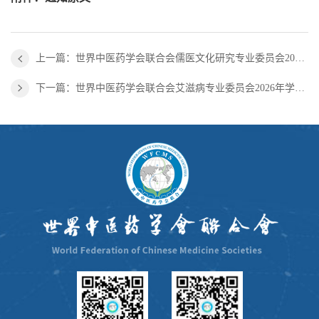
上一篇：世界中医药学会联合会儒医文化研究专业委员会2026年学术年会会议通知（第二轮）
下一篇：世界中医药学会联合会艾滋病专业委员会2026年学术年会（第一轮）