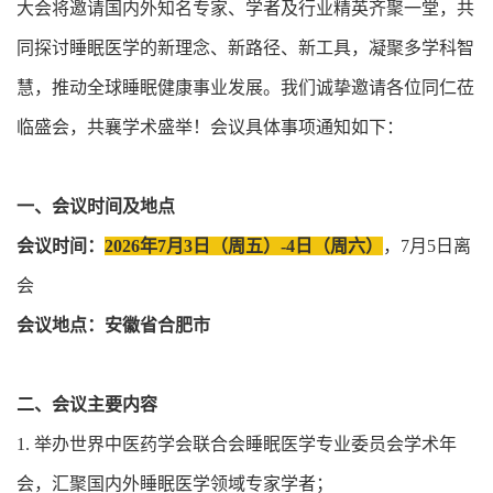
大会将邀请国内外知名专家、学者及行业精英齐聚一堂，共
同探讨睡眠医学的新理念、新路径、新工具，凝聚多学科智
慧，推动全球睡眠健康事业发展。我们诚挚邀请各位同仁莅
临盛会，共襄学术盛举！会议具体事项通知如下：
一、会议时间及地点
会议时间：
2026年7月3日（周五）-4日（周六）
，7月5日离
会
会议地点：安徽省合肥市
二、会议主要内容
1. 举办世界中医药学会联合会睡眠医学专业委员会学术年
会，汇聚国内外睡眠医学领域专家学者；