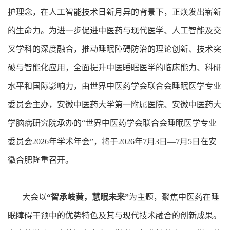
护理念，在人工智能技术日新月异的背景下，正焕发出崭新
的生命力。为进一步促进中医药与现代医学、人工智能及交
叉学科的深度融合，推动睡眠障碍防治的理论创新、技术突
破与智能化应用，全面提升中医睡眠医学的临床能力、科研
水平和国际影响力，由世界中医药学会联合会睡眠医学专业
委员会主办，安徽中医药大学第一附属医院、安徽中医药大
学脑病研究院承办的“世界中医药学会联合会睡眠医学专业
委员会2026年学术年会”，将于2026年7月3日—7月5日在安
徽合肥隆重召开。
大会以
“智承岐黄，慧眠未来”
为主题，聚焦中医药在睡
眠障碍干预中的优势特色及其与现代技术融合的创新成果。