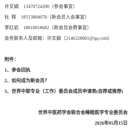
许文娟 13470724200（参会事宜）
杜 辉 18513804078（新会员入会事宜）
李红岩 18010018682（新会员会费事宜）
会务联系人及邮箱：许文娟（2146328601@qq.com）
附件：
1、
参会回执
2、
如何成为新会员？
3、
世界中联专业（工作）委员会成员申请表(自荐或推荐)
世界中医药学会联合会睡眠医学专业委员会
2026年05月15日