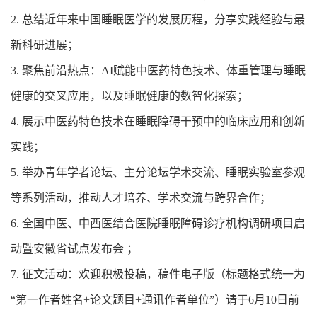
2. 总结近年来中国睡眠医学的发展历程，分享实践经验与最
新科研进展；
3. 聚焦前沿热点：AI赋能中医药特色技术、体重管理与睡眠
健康的交叉应用，以及睡眠健康的数智化探索；
4. 展示中医药特色技术在睡眠障碍干预中的临床应用和创新
实践；
5. 举办青年学者论坛、主分论坛学术交流、睡眠实验室参观
等系列活动，推动人才培养、学术交流与跨界合作；
6. 全国中医、中西医结合医院睡眠障碍诊疗机构调研项目启
动暨安徽省试点发布会 ；
7. 征文活动：欢迎积极投稿，稿件电子版（标题格式统一为
“第一作者姓名+论文题目+通讯作者单位”）请于6月10日前