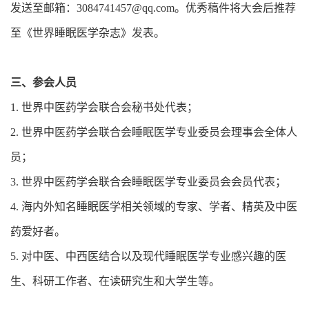
发送至邮箱：3084741457@qq.com。优秀稿件将大会后推荐
至《世界睡眠医学杂志》发表。
三、参会人员
1. 世界中医药学会联合会秘书处代表；
2. 世界中医药学会联合会睡眠医学专业委员会理事会全体人
员；
3. 世界中医药学会联合会睡眠医学专业委员会会员代表；
4. 海内外知名睡眠医学相关领域的专家、学者、精英及中医
药爱好者。
5. 对中医、中西医结合以及现代睡眠医学专业感兴趣的医
生、科研工作者、在读研究生和大学生等。