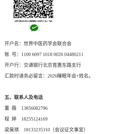
开户名：世界中医药学会联合会
账 号：1100 6097 1018 0026 04480211
开户行：交通银行北京育惠东路支行
汇款时请务必留言：2026睡眠年会+姓名。
五、联系人及电话
董 薇 13856082796
程 婷 18255124169
梁昊祺 18133235310（会议征文事宜）