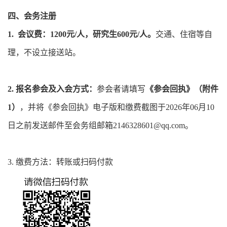
四、会务注册
1. 会议费：1200元/人，研究生600元/人。
交通、住宿等自
理，不设立接送站。
2. 报名参会及入会方式：
参会者请填写
《参会回执》（附件
1）
，并将《参会回执》电子版和缴费截图于2026年06月10
日之前发送邮件至会务组邮箱2146328601@qq.com。
3. 缴费方法：转账或扫码付款