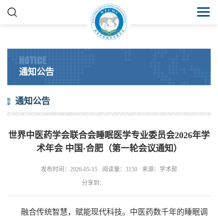
NOTICE
通知公告
通知公告
世界中医药学会联合会睡眠医学专业委员会2026年学
术年会 中国·合肥（第一轮会议通知）
发布时间：2026-05-15
阅读量：3150
来源：学术部
分享到：
融合传统智慧，赋能现代科技。中医药数千年的睡眠调