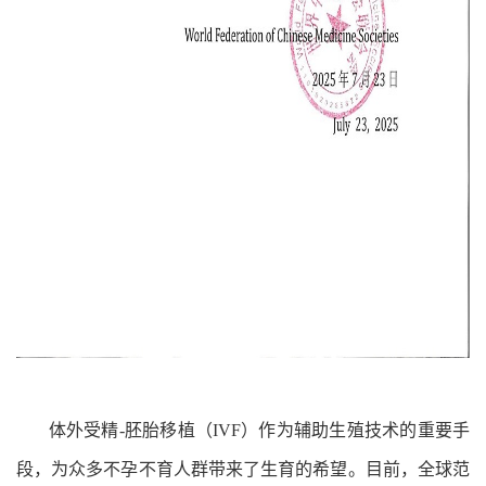
体外受精-胚胎移植（IVF）作为辅助生殖技术的重要手
段，为众多不孕不育人群带来了生育的希望。目前，全球范