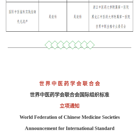
世 界 中 医 药 学 会 联 合 会
世界中医药学会联合会国际组织标准
立项通知
World Federation of Chinese Medicine Societies
Announcement for International Standard