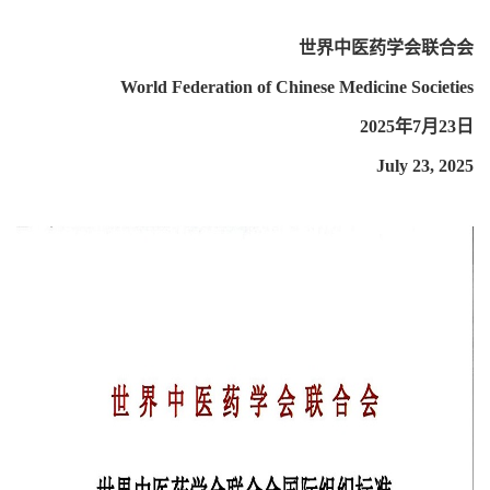
世界中医药学会联合会
World Federation of Chinese Medicine Societies
2025年7月23日
July 23, 2025