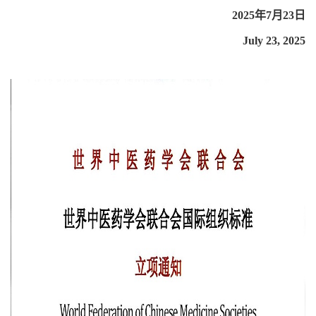
2025年7月23日
July 23, 2025