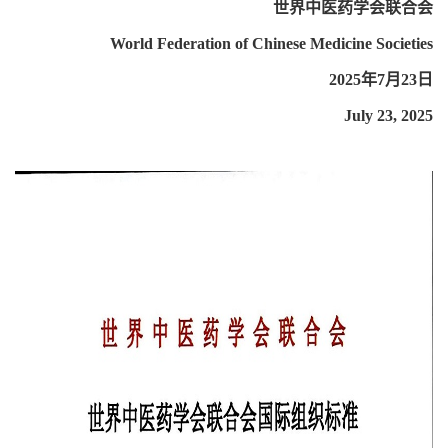
世界中医药学会联合会
World Federation of Chinese Medicine Societies
2025年7月23日
July 23, 2025