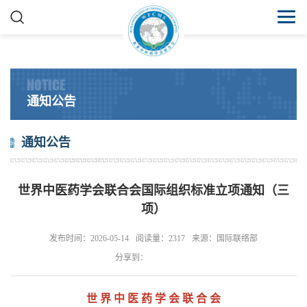
NOTICE
通知公告
通知公告
世界中医药学会联合会国际组织标准立项通知（三
项）
发布时间：2026-05-14
阅读量：2317
来源：国际联络部
分享到：
世 界 中 医 药 学 会 联 合 会