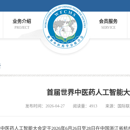
业务介绍
会员服务
PROJECT
SERVICE
告
首届世界中医药人工智能大
发布时间：2026-04-27
阅读量：4913
来源：国际联
药人工智能大会定于2026年6月26日至28日在中国浙江省杭