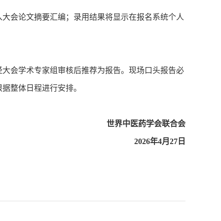
编入大会论文摘要汇编；录用结果将显示在报名系统个人
。经大会学术专家组审核后推荐为报告。现场口头报告必
根据整体日程进行安排。
世界中医药学会联合会
2026年4月27日