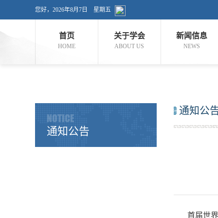
您好，
2026年8月7日 星期五
首页
关于学会
新闻信息
HOME
ABOUT US
NEWS
通知公
NOTICE
通知公告
首届世界中医