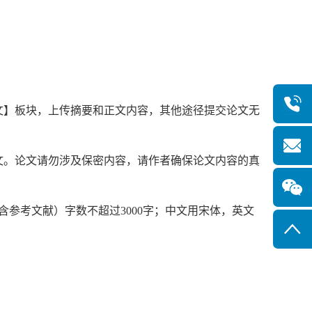
【论文】板块，上传摘要和正文内容，其他途径提交论文无
论文。论文请勿涉及保密内容，请作者确保论文内容的真
不含参考文献）字数不超过3000字；中文用宋体，英文