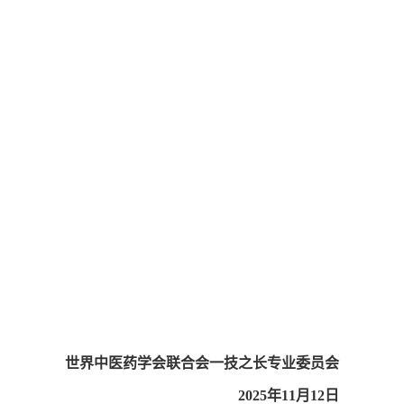
世界中医药学会联合会一技之长专业委员会
2025年11月12日