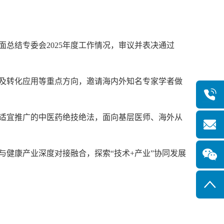
总结专委会2025年度工作情况，审议并表决通过
立及转化应用等重点方向，邀请海内外知名专家学者做
、适宜推广的中医药绝技绝法，面向基层医师、海外从
与健康产业深度对接融合，探索“技术+产业”协同发展