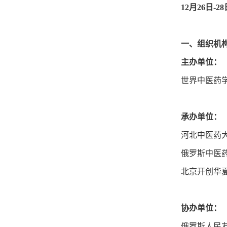
12月26日-
一、组织机
主办单位：
世界中医药
承办单位：
河北中医药
俄罗斯中医
北京开创华
协办单位：
俄罗斯人民