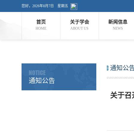
您好，
2026年8月7日 星期五
首页
关于学会
新闻信息
HOME
ABOUT US
NEWS
通知公
NOTICE
通知公告
关于召