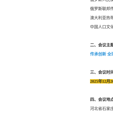
俄罗斯联邦
澳大利亚热
中国人口文
二、会议主
传承创新 全
三、会议时
2025年12月2
四、会议地
河北省石家庄