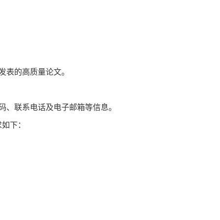
发表的高质量论文。
码、联系电话及电子邮箱等信息。
求如下：