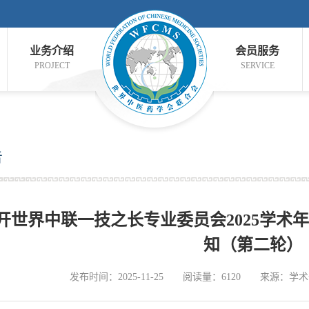
业务介绍
会员服务
PROJECT
SERVICE
告
开世界中联一技之长专业委员会2025学术
知（第二轮）
发布时间：2025-11-25
阅读量：6120
来源：学术