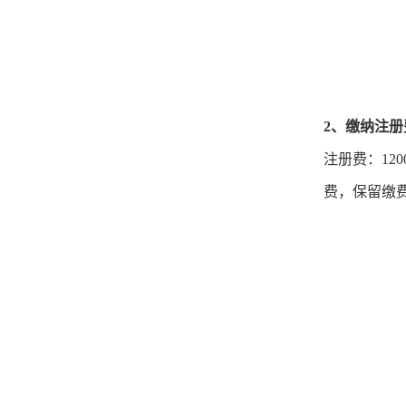
2、缴纳注册
注册费：12
费，保留缴