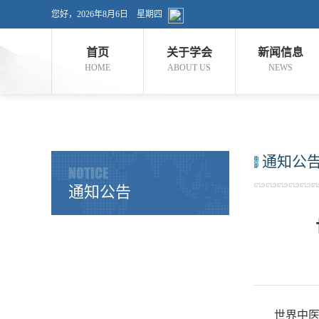
您好，
2026年8月6日 星期四
首页
关于学会
新闻信息
HOME
ABOUT US
NEWS
通知公
NOTICE
通知公告
世界中医药