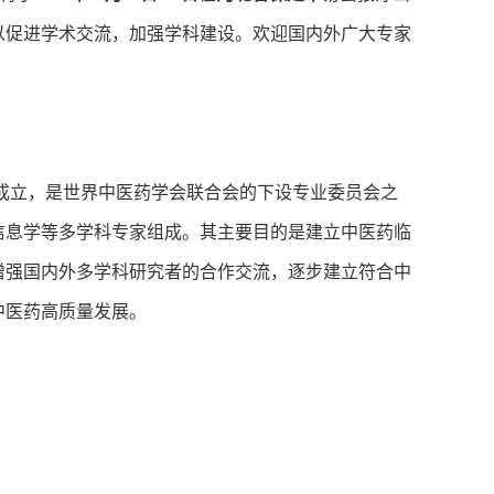
，以促进学术交流，加强学科建设。欢迎国内外广大专家
成立，是世界中医药学会联合会的下设专业委员会之
信息学等多学科专家组成。其主要目的是建立中医药临
增强国内外多学科研究者的合作交流，逐步建立符合中
中医药高质量发展。