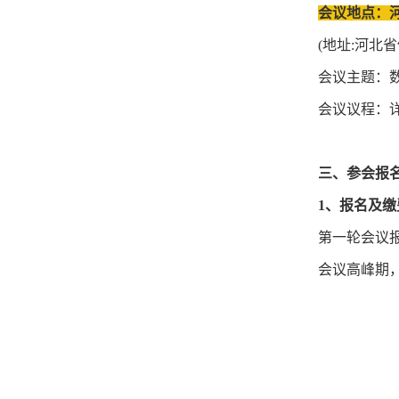
会议地点：
(地址:河北
会议主题：
会议议程：
三、参会报
1、报名及缴
第一轮会议报
会议高峰期