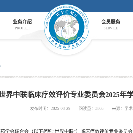
业务介绍
会员服务
PROJECT
SERVICE
告
世界中联临床疗效评价专业委员会2025年
发布时间：2025-08-29
阅读量：3803
来源：学术
学会联合会（以下简称“世界中联”）临床疗效评价专业委员会