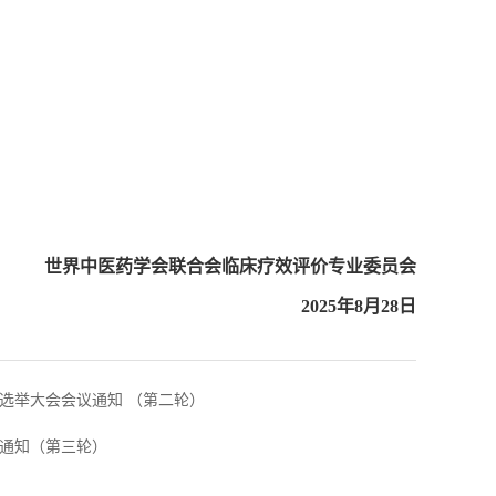
世界中医药学会联合会临床疗效评价专业委员会
2025年8月28日
选举大会会议通知 （第二轮）
议通知（第三轮）