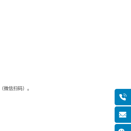
执（微信扫码）。