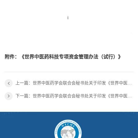
附件：
《世界中医药科技专项资金管理办法（试行）》
上一篇：世界中医药学会联合会秘书处关于印发《世界中医药科技专项专家库管理办法（试行）》的通知
下一篇：世界中医药学会联合会秘书处关于印发《世界中医药科技专项管理办法（试行）》的通知