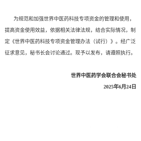
为规范和加强世界中医药科技专项资金的管理和使用，
提高资金使用效益，依据相关法律法规，结合实际情况，制
定《世界中医药科技专项资金管理办法（试行）》。经广泛
征求意见，秘书长会讨论通过。现予以发布，请遵照执行。
世界中医药学会联合会秘书处
2025年6月24日