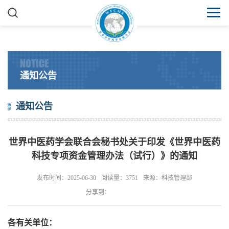
NOTICE
通知公告
通知公告
世界中医药学会联合会秘书处关于印发《世界中医药
科技专项资金管理办法（试行）》的通知
发布时间：2025-06-30
阅读量：3751
来源：科技管理部
分享到：
各有关单位：