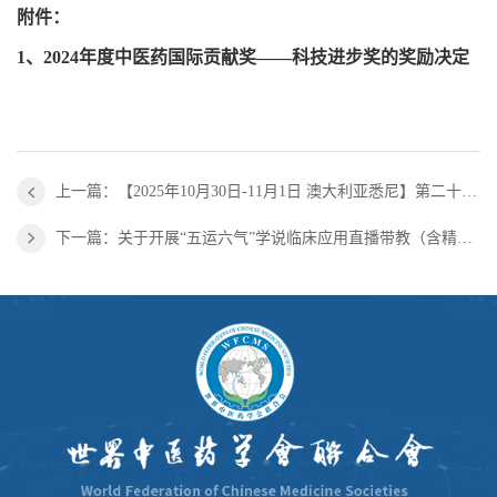
附件：
1、
2024年度中医药国际贡献奖——科技进步奖的奖励决定
上一篇：【2025年10月30日-11月1日 澳大利亚悉尼】第二十二届世界中医药大会会议通知（第一轮）
下一篇：关于开展“五运六气”学说临床应用直播带教（含精品回放）培训项目的通知