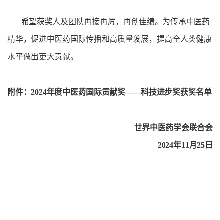
希望获奖人及团队再接再厉，再创佳绩。为传承中医药
精华，促进中医药国际传播和高质量发展，提高全人类健康
水平做出更大贡献。
附件：2024年度中医药国际贡献奖——科技进步奖获奖名单
世界中医药学会联合会
2024年11月25日