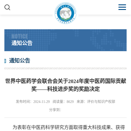
NOTICE
通知公告
通知公告
世界中医药学会联合会关于2024年度中医药国际贡献
奖——科技进步奖的奖励决定
发布时间：2024-11-29
阅读量：8629
来源：评价与知识产权部
分享到：
为表彰在中医药科学研究方面取得重大科技成果、获得