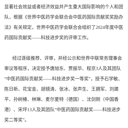
显著社会效益或者经济效益并产生重大国际影响的个人和团
队，根据《世界中医药学会联合会中医药国际贡献奖奖励办
法》有关规定，世界中医药学会联合会组织了2024年度中医
药国际贡献奖——科技进步奖的评审工作。
经过逐级推荐、评审，并经公示和世界中联常务理事会
审议等程序，决定授予唐旭东、贾振华、程京3人及其团队
“中医药国际贡献奖——科技进步奖一等奖”，授予石学敏、
陈日新、花宝金、胡镜清、张冰、张声生、王拥军、刘建
平、孙树椿、林琳、麦尔夏特（德国）、沈剑刚（中国香
港）、宋坪13人及其团队“中医药国际贡献奖——科技进步
奖二等奖”。