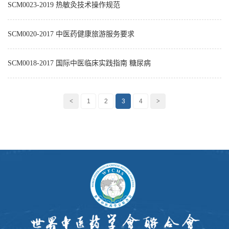
SCM0023-2019 热敏灸技术操作规范
SCM0020-2017 中医药健康旅游服务要求
SCM0018-2017 国际中医临床实践指南 糖尿病
<
1
2
3
4
>