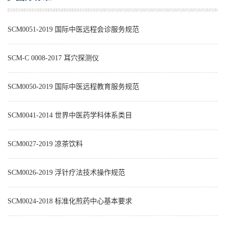
SCM0051-2019 国际中医远程会诊服务规范
SCM-C 0008-2017 耳穴探测仪
SCM0050-2019 国际中医远程教育服务规范
SCM0041-2014 世界中医药学科体系类目
SCM0027-2019 凉茶饮料
SCM0026-2019 浮针疗法技术操作规范
SCM0024-2018 标准化煎药中心基本要求