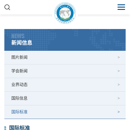
NEWS
新闻信息
图片新闻
学会新闻
业界动态
国际信息
国际标准
国际标准