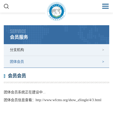
SERVICE
会员服务
分支机构
团体会员
会员会员
团体会员系统正在建设中...
团体会员信息查看：
http://www.wfcms.org/show_aSingle/4/3.html