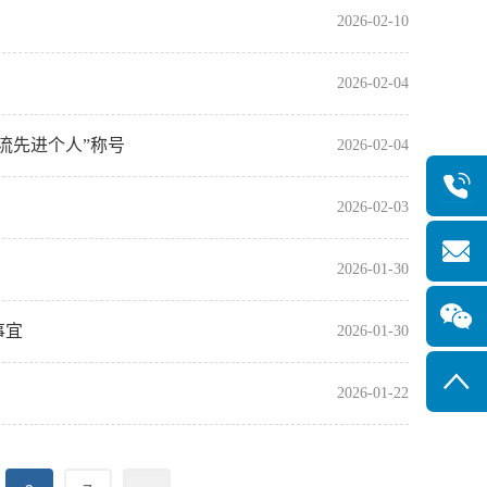
2026-02-10
2026-02-04
流先进个人”称号
2026-02-04
2026-02-03
2026-01-30
事宜
2026-01-30
2026-01-22