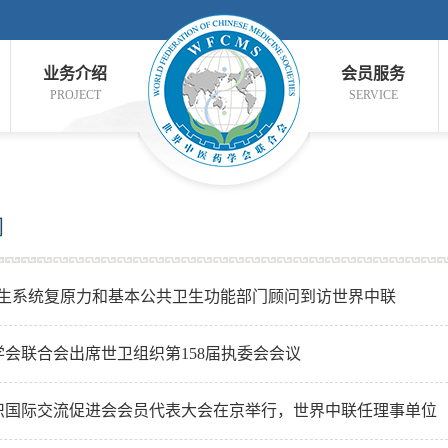
业务介绍
会员服务
PROJECT
SERVICE
闻
卫生系统复原力和基本公共卫生功能部门顾问到访世界中联
会联合会出席世卫组织第158届执委会会议
织国际交流促进会会员代表大会在京举行，世界中联任理事单位