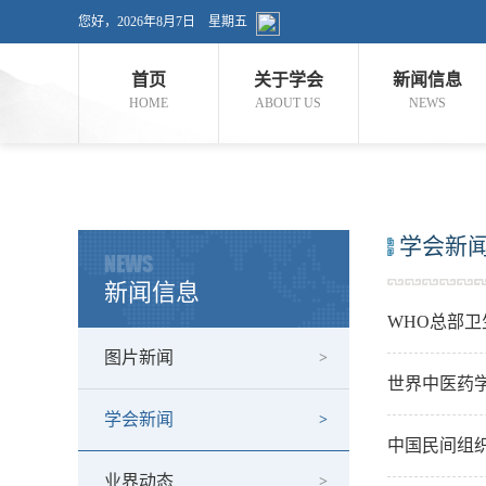
您好，
2026年8月7日 星期五
首页
关于学会
新闻信息
HOME
ABOUT US
NEWS
学会新
NEWS
新闻信息
WHO总部
图片新闻
世界中医药学
学会新闻
中国民间组
业界动态