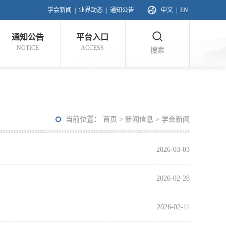
学会新闻
|
业界动态
|
通知公告
中文
|
EN
通知公告
平台入口
NOTICE
ACCESS
搜索
当前位置：
首页
>
新闻信息
>
学会新闻
2026-03-03
2026-02-28
2026-02-11