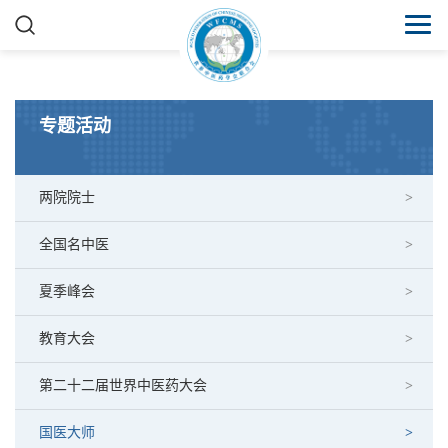
专题活动
两院院士
全国名中医
夏季峰会
教育大会
第二十二届世界中医药大会
国医大师