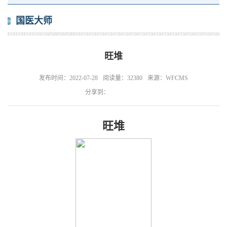
国医大师
旺堆
发布时间：2022-07-28
阅读量：32380
来源：WFCMS
分享到：
旺堆