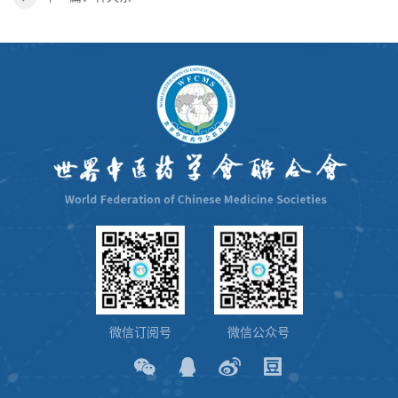
微信订阅号
微信公众号