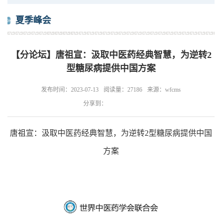
夏季峰会
【分论坛】唐祖宣：汲取中医药经典智慧，为逆转2
型糖尿病提供中国方案
发布时间：2023-07-13
阅读量：27186
来源：wfcms
分享到：
唐祖宣：汲取中医药经典智慧，为逆转2型糖尿病提供中国
方案