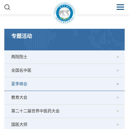
专题活动
两院院士
全国名中医
夏季峰会
教育大会
第二十二届世界中医药大会
国医大师