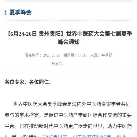
夏季峰会
【6月24-26日 贵州贵阳】世界中医药大会第七届夏季
峰会通知
发布时间：2023-03-29
阅读量：14315
来源：学术部
分享到：
各位专家、各位同仁：
世界中医药大会夏季峰会是海内外中医药专家学者共同
参与的学术盛宴，是促进中医药产学研国际合作交流的重要
平台。旨在推动新时代中医药更广泛走向世界，助力中医药