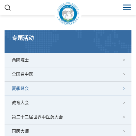
专题活动
两院院士
全国名中医
夏季峰会
教育大会
第二十二届世界中医药大会
国医大师