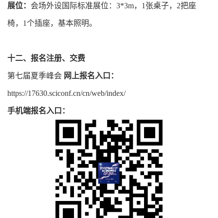
展位：
会场外设国际标准展位：3*3m，1张桌子，2把座
椅，1个插座，基本照明。
十二、报名注册、交费
第七届夏季峰会
网上报名入口：
https://17630.sciconf.cn/cn/web/index/
手机端报名入口：