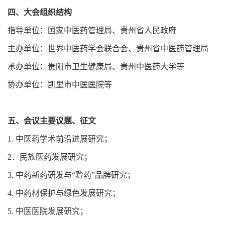
四、大会组织结构
指导单位：国家中医药管理局、贵州省人民政府
主办单位：世界中医药学会联合会、贵州省中医药管理局
承办单位：贵阳市卫生健康局、贵州中医药大学等
协办单位：凯里市中医医院等
五、会议主要议题、征文
1. 中医药学术前沿进展研究；
2．民族医药发展研究；
3. 中药新药研发与“黔药”品牌研究；
4. 中药材保护与绿色发展研究；
5. 中医医院发展研究；