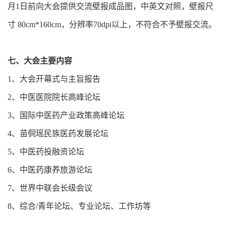
月1日前向大会提供交流壁报成品图，中英文对照，壁报尺
寸 80cm*160cm，分辨率70dpi以上，不符合不予壁报交流。
七、大会主要内容
1、大会开幕式与主旨报告
2、中医医院院长高峰论坛
3、国际中医药产业政策高峰论坛
4、苗侗瑶民族医药发展论坛
5、中医药投融资论坛
6、中医药康养旅游论坛
7、世界中联会长级会议
8、综合/青年论坛、专业论坛、工作坊等