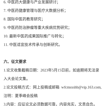
6. 中医药大健康与产业发展研讨；
7. 中医药健康管理与医疗大数据分析；
8. 国际中医药教育研究；
9. 中医药防治肿瘤等重大疾病优势研究；
10. 最新中医药成果国际推广与转化；
11. 中医适宜技术传承与创新研究。
六、征文要求
1.论文收集截稿日期：2023年5月15日前，如逾期将无法录
入大会论文集。
2.论文投稿方式：网上投稿或邮箱 wfcmsxshb@vip.163.com,
注明：夏季峰会投稿
3.内容：应征论文必须数据可靠，内容充实，文责自负。