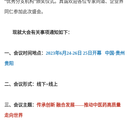
“优秀分支机构”颁奖仪式。真诚欢迎各位专家同道、企业界
同仁参加此次盛会。
现就大会有关事项通知如下：
一、会议时间地点：
2023年6月24-26日 25日开幕 中国·贵州
贵阳
二、会议形式：线下+线上
三、会议主题：
传承创新 融合发展——推动中医药高质量
走向世界