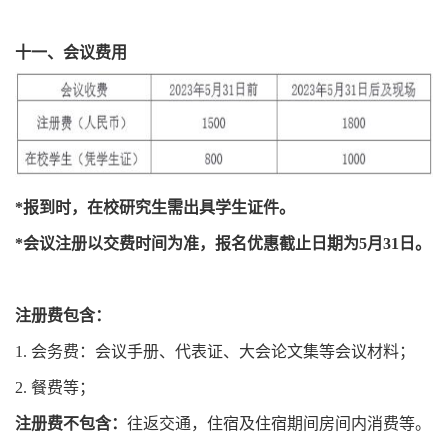
十一、会议费用
*报到时，在校研究生需出具学生证件。
*会议注册以交费时间为准，报名优惠截止日期为5月31日。
注册费包含：
1. 会务费：会议手册、代表证、大会论文集等会议材料；
2. 餐费等；
注册费不包含：
往返交通，住宿及住宿期间房间内消费等。