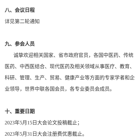
八、会议日程
详见第二轮通知
九、参会人员
诚挚欢迎相关国家、省市政府官员，各国中医药、传统
医药、中西医结合、现代医药及相关领域从事医疗、教育、
科研、管理、生产、贸易、健康产业等方面的专家学者和企
业领导，世界中联各国会员，各专业委员会成员。
十、重要日期
2023年5月15日大会论文投稿截止；
2023年5月31日大会注册费优惠截止。