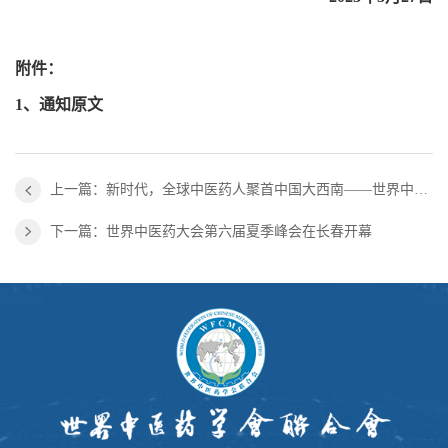
附件：
1、
通知原文
上一篇：新时代，全球中医药人聚首中国大西南——世界中医药大会第七届夏季峰会在贵阳召开
下一篇：世界中医药大会第六届夏季峰会在长春开幕