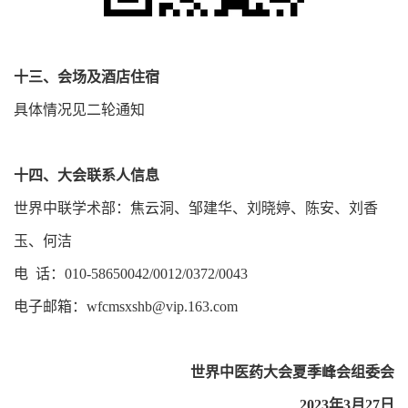
十三、会场及酒店住宿
具体情况见二轮通知
十四、大会联系人信息
世界中联学术部：焦云洞、邹建华、刘晓婷、陈安、刘香
玉、何洁
电 话：010-58650042/0012/0372/0043
电子邮箱：wfcmsxshb@vip.163.com​
世界中医药大会夏季峰会组委会
2023年3月27日