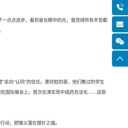
子一点点进步，看到家长眼中的光，我觉得所有辛苦都
。
”走向“认同”的信任。更欣慰的是，他们教过的学生
现在国际展会上，首次在津实现中成药合法化……这些
行动，把情义落在银针之端。