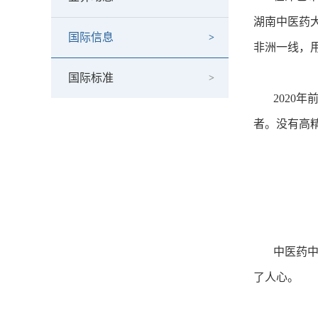
湖南中医药
国际信息
非洲一线，
国际标准
2020年
者。没有高
中医药中心
了人心。