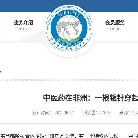
业务介绍
会员服务
PROJECT
SERVICE
息
中医药在非洲：一根银针穿
发布时间：2025-06-12
阅读量：17649
来源：红
首都哈拉雷的帕瑞仁雅塔瓦医院，有一个特殊的诊区——中国