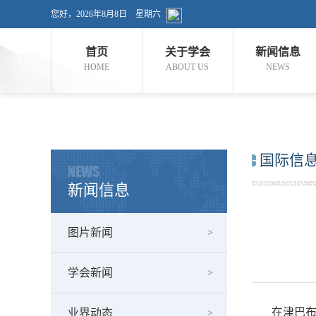
您好，
2026年8月8日
星期六
首页
关于学会
新闻信息
HOME
ABOUT US
NEWS
国际信
NEWS
新闻信息
图片新闻
学会新闻
在津巴布韦
业界动态