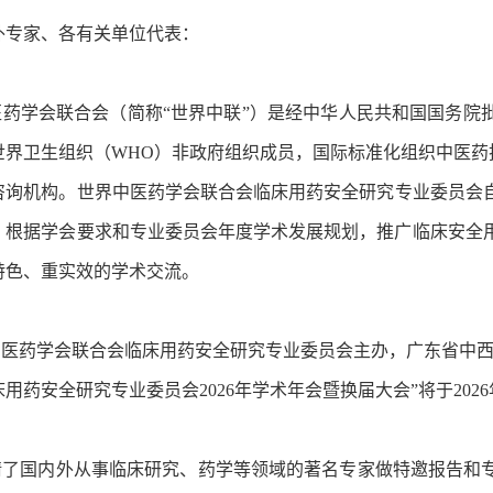
外专家、各有关单位代表：
学会联合会（简称“世界中联”）是经中华人民共和国国务院
世界卫生组织（WHO）非政府组织成员，国际标准化组织中医药
询机构。世界中医药学会联合会临床用药安全研究专业委员会自2
。根据学会要求和专业委员会年度学术发展规划，推广临床安全
特色、重实效的学术交流。
药学会联合会临床用药安全研究专业委员会主办，广东省中西
用药安全研究专业委员会2026年学术年会暨换届大会”将于2026
国内外从事临床研究、药学等领域的著名专家做特邀报告和专