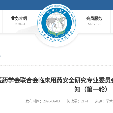
业务介绍
会员服务
PROJECT
SERVICE
告
医药学会联合会临床用药安全研究专业委员会
知（第一轮）
发布时间：2026-06-03
阅读量：2174
来源：学术