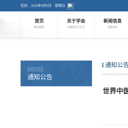
您好，
2026年8月9日
星期日
首页
关于学会
新闻信息
HOME
ABOUT US
NEWS
通知公
NOTICE
通知公告
世界中