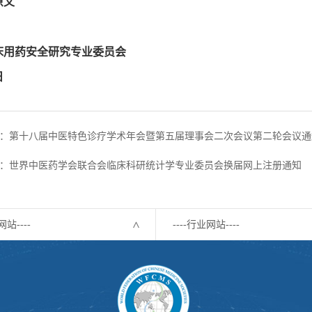
原文
床用药安全研究专业委员会
日
：第十八届中医特色诊疗学术年会暨第五届理事会二次会议第二轮会议通
：世界中医药学会联合会临床科研统计学专业委员会换届网上注册通知
网站----
----行业网站----