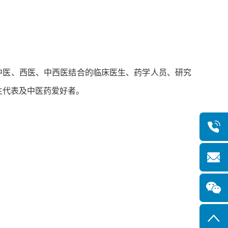
医、西医、中西医结合的临床医生、药学人员、研究
生代表及中医药爱好者。