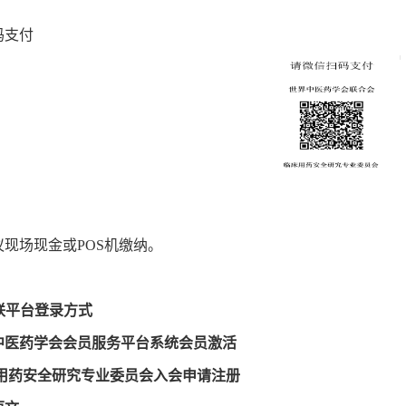
码支付
现场现金或POS机缴纳。
中联平台登录方式
中医药学会会员服务平台系统会员激活
床用药安全研究专业委员会入会申请注册