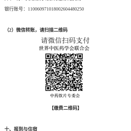
银行账号：110060971018002604480250
（2）微信转账，请扫描二维码
【缴费二维码】
十、报到与住宿