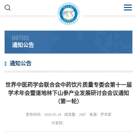
NOTICE
通知公告
通知公告
世界中医药学会联合会中药饮片质量专委会第十一届
学术年会暨道地林下山参产业发展研讨会会议通知
（第一轮）
发布时间：2026-05-18
阅读量：2467
来源：学术部
分享到：