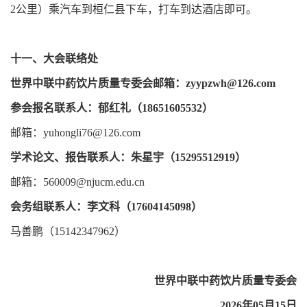
2公里）乘汽车到桓仁县下车，打车到达酒店即可。
十一、大会联络处
世界中联中药饮片质量专委会邮箱：zyypzwh@126.com
参会报名联系人：郁红礼（18651605532）
邮箱：yuhongli76@126.com
学术论文、报告联系人：朱星宇（15295512919）
邮箱：560009@njucm.edu.cn
会务组联系人：李文科（17604145098）
马善鹏（15142347962）
世界中联中药饮片质量专委会
2026年05月15日