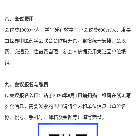
八、会议费用
会议费1000元/人，学生凭有效学生证会议费600元/人，发票
由世界中医药学会联合会财务开具。食宿统一安排，会议
费、交通费、住宿费自理，参会人依据费用凭证回单位报
销。
九、会议报名与缴费
1. 会议报名入口：
请于
2026年8月1日前扫描二维码
在线填写
参会信息，需要发票的老师请将个人和单位信息（单位名
称、税号、手机号、邮箱及金额等）填写完整。