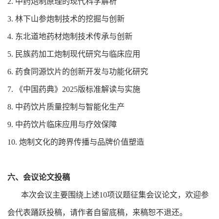
2. 中药炮制原理的现代科学解析
3. 林下山参炮制技术的挖掘与创新
4. 东北道地药材炮制技术传承与创新
5. 民族药加工炮制现代研究与临床应用
6. 药食同源饮片的创新开发与功能化研究
7. 《中国药典》2025版标准解读与实施
8. 中药饮片质量控制与智能化生产
9. 中药饮片临床应用与疗效保障
10. 炮制文化的跨界传播与品牌价值塑造
六、会议论文投稿
本次会议主要围绕上述10项议题征集会议论文，欢迎参
会代表踊跃投稿，请作者自留底稿，来稿恕不退还。