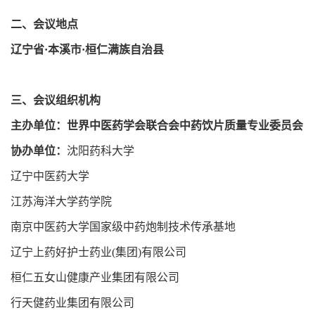
二、会议地点
辽宁省·本溪市·桓仁满族自治县
三、会议组织机构
主办单位：世界中医药学会联合会中药饮片质量专业委员会
协办单位：
沈阳药科大学
辽宁中医药大学
江苏海洋大学药学院
南京中医药大学国家级中药炮制技术传承基地
辽宁上药好护士药业(集团)有限公司
桓仁五女山健康产业集团有限公司
行天健药业集团有限公司