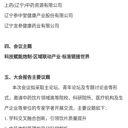
上药(辽宁)中药资源有限公司
辽宁参中堂健康产业股份有限公司
辽宁龙参健康药业有限公司
四、会议主题
科技赋能炮制·区域联动产业·标准链接世界
五、大会报告主要议题
本次会议拟采取主论坛、青年论坛及专题讨论会等形
式，邀请中药饮片领域高等院校、科研院所、医疗机构及生
产企业等单位的专家学者开展交流，主要议题如下：
1. 学科交叉融合创新，引领饮片质量提升