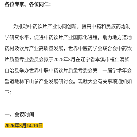
各位专家、各位同仁：
为推动中药饮片产业协同创新，提高中药和民族药炮制
学研究水平，促进中药饮片产业国际化进程，助力地方道地
药材及饮片产业高质量发展，世界中医药学会联合会中药饮
片质量专业委员会拟于2026年8月在辽宁省本溪市桓仁满族
自治县举办世界中联中药饮片质量专委会第十一届学术年会
暨道地林下山参产业发展研讨会。现就大会有关事项通知如
下：
一、会议时间
2026年8月14-16日