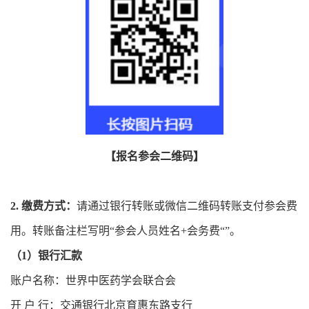
【报名参会二维码】
2. 缴费方式：
请通过银行转账或微信二维码转账支付参会费
用。转账备注栏写明“参会人员姓名+会务费“”。
（1）银行汇款
账户名称：世界中医药学会联合会
开 户 行：交通银行北京育惠东路支行