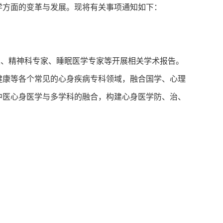
学方面的变革与发展。现将有关事项通知如下：
、精神科专家、睡眠医学专家等开展相关学术报告。
健康等各个常见的心身疾病专科领域，融合国学、心理
中医心身医学与多学科的融合，构建心身医学防、治、