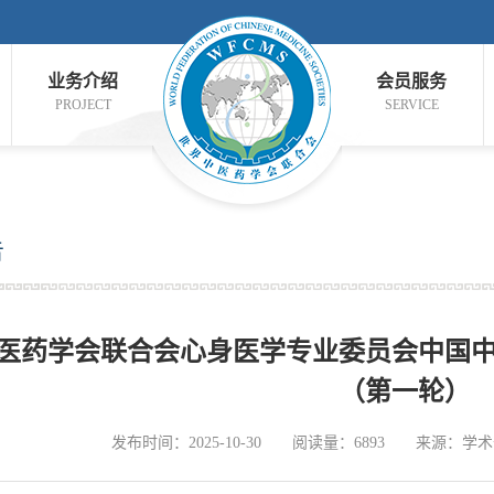
业务介绍
会员服务
PROJECT
SERVICE
告
医药学会联合会心身医学专业委员会中国中医
（第一轮）
发布时间：2025-10-30
阅读量：6893
来源：学术