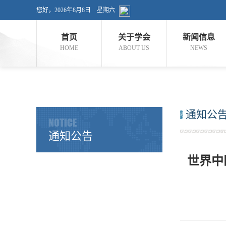
您好，
2026年8月8日
星期六
首页
关于学会
新闻信息
HOME
ABOUT US
NEWS
通知公
NOTICE
通知公告
世界中