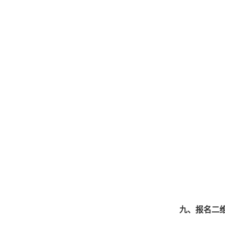
九、报名二