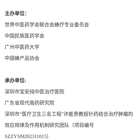
主办单位：
世界中医药学会联合会蜂疗专业委员会
中国民族医药学会
广州中医药大学
中国蜂产品协会
承办单位:
深圳市宝安纯中医治疗医院
广东省现代南药研究院
深圳市“医疗卫生三名工程”许能贵教授针药结合治疗肿瘤的
效应规律及作用机制研究团队（项目编号
SZZYSM202311015）