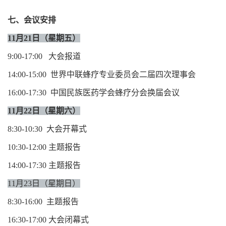
七、会议安排
11月21日（星期五）
9:00-17:00 大会报道
14:00-15:00 世界中联蜂疗专业委员会二届四次理事会
16:00-17:30 中国民族医药学会蜂疗分会换届会议
11月22日（星期六）
8:30-10:30 大会开幕式
10:30-12:00 主题报告
14:00-17:30 主题报告
11月23日（星期日）
8:30-16:00 主题报告
16:30-17:00 大会闭幕式