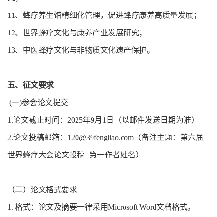
11、蜂疗养生馆精细化管理，促进蜂疗康养高质量发展；
12、世界蜂疗文化与康养产业发展研究；
13、中医蜂疗文化与非物质文化遗产保护。
五、征文要求
(一)参会论文提交
1.论文截止时间：2025年9月1日（以邮件发送日期为准）
2.论文投稿邮箱：120@39fengliao.com（备注主题：第六届
世界蜂疗大会论文投稿+第一作者姓名）
（二）论文格式要求
1. 格式：论文及摘要一律采用Microsoft Word文档格式。