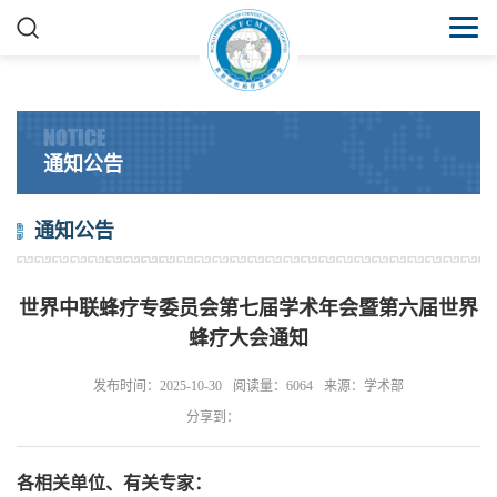
NOTICE
通知公告
通知公告
世界中联蜂疗专委员会第七届学术年会暨第六届世界
蜂疗大会通知
发布时间：2025-10-30
阅读量：6064
来源：学术部
分享到：
各相关单位、有关专家：