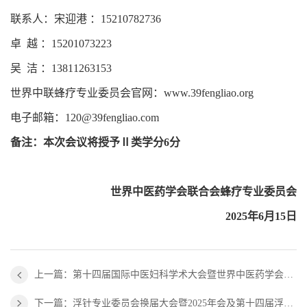
联系人：宋迎港 ：15210782736
卓 越 ：15201073223
吴 洁 ：13811263153
世界中联蜂疗专业委员会官网：www.39fengliao.org
电子邮箱：120@39fengliao.com
备注：本次会议将授予Ⅱ类学分6分
世界中医药学会联合会蜂疗专业委员会
2025年6月15日
上一篇：第十四届国际中医妇科学术大会暨世界中医药学会联合会妇科专业委员会学术年会参会通知
下一篇：浮针专业委员会换届大会暨2025年会及第十四届浮针医学国际研讨会会议通知