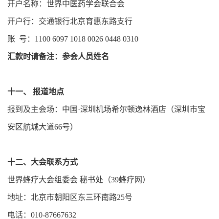
开户名称：世界中医药学会联合会
开户行：交通银行北京育惠东路支行
账 号：1100 6097 1018 0026 0448 0310
汇款时请备注：参会人员姓名
十一、 报道地点
报到及主会场：中国·深圳机场希尔顿逸林酒店（深圳市宝
安区航城大道66号）
十二、大会联系方式
世界蜂疗大会组委会 秘书处（39蜂疗网）
地址：北京市朝阳区东三环南路25号
电话：010-87667632