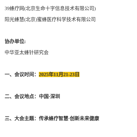
39蜂疗网(北京生命十字信息技术有限公司)
阳光蜂慧(北京)蜜蜂医疗科学技术有限公司
协办单位:
中华亚太蜂针研究会
一、会议时间：
2025年11月21-23日
二、会议地点：中国·深圳
三、大会主题：传承蜂疗智慧·创新未来健康