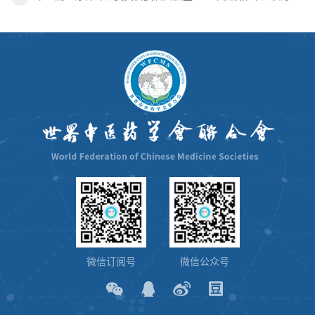
微信订阅号
微信公众号