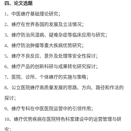
四、论文选题
1、中医蜂疗基础理论研究；
2、蜂疗在世界各国的发展及立法情况；
3、蜂疗防治风湿病、疑难杂症等临床应用与研究；
4、蜂疗防治肿瘤等重大疾病优势研究；
5、蜂疗不良反应、意外及处理等安全性探讨；
6、蜂疗产品的创新科研与成果转化研究探讨；
7、医院、诊所、个体蜂疗的实施与策略；
8、公立医院蜂疗高质量发展的思路、方向、路径和作法的
探讨；
9、蜂疗专科在中医医院运营中的引领作用；
10、蜂疗优势疾病在医院特色科室建设中的运营管理与研
究；