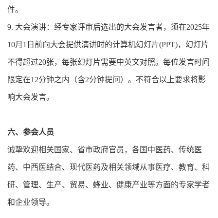
件。
9. 大会演讲：经专家评审后选出的大会发言者，须在2025年
10月1日前向大会提供演讲时的计算机幻灯片(PPT)，幻灯片
不得超过20张，每张幻灯片需要中英文对照。每位发言时间
限定在12分钟之内（含2分钟提问）。不符合以上要求将影
响大会发言。
六、参会人员
诚挚欢迎相关国家、省市政府官员，各国中医药、传统医
药、中西医结合、现代医药及相关领域从事医疗、教育、科
研、管理、生产、贸易、蜂业、健康产业等方面的专家学者
和企业领导。