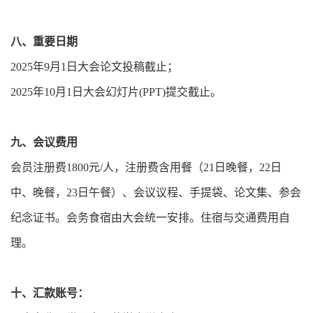
八、重要日期
2025年9月1日大会论文投稿截止；
2025年10月1日大会幻灯片(PPT)提交截止。
九、会议费用
会员注册费1800元/人，注册费含用餐（21日晚餐，22日
中、晚餐，23日午餐）、会议议程、手提袋、论文集、参会
纪念证书。会务食宿由大会统一安排。住宿与交通费用自
理。
十、汇款账号：