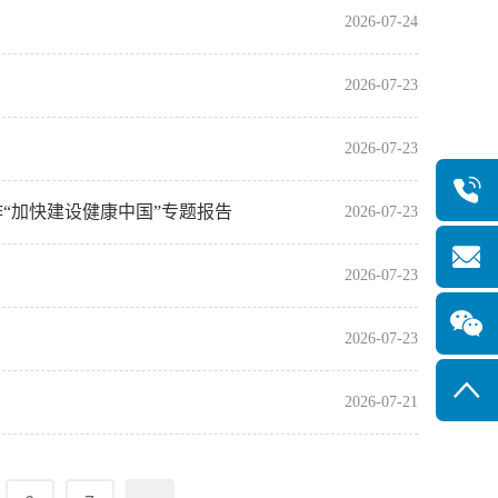
2026-07-24
2026-07-23
2026-07-23
“加快建设健康中国”专题报告
2026-07-23
2026-07-23
2026-07-23
2026-07-21