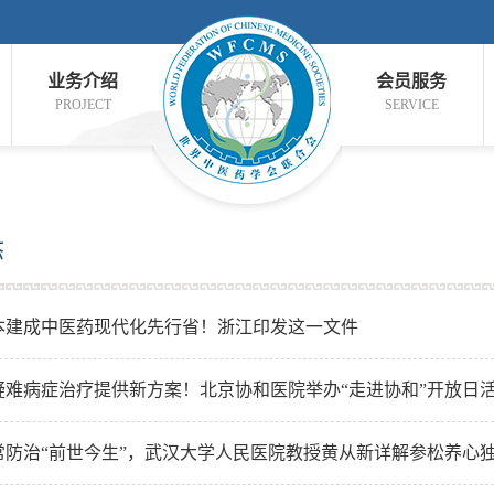
业务介绍
会员服务
PROJECT
SERVICE
态
基本建成中医药现代化先行省！浙江印发这一文件
疑难病症治疗提供新方案！北京协和医院举办“走进协和”开放日
常防治“前世今生”，武汉大学人民医院教授黄从新详解参松养心