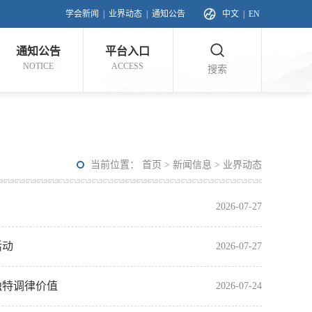
学会新闻
|
业界动态
|
通知公告
中文
|
EN
通知公告
平台入口
NOTICE
ACCESS
搜索
当前位置：
首页
>
新闻信息
>
业界动态
2026-07-27
活动
2026-07-27
独特调律价值
2026-07-24